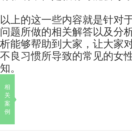
以上的这一些内容就是针对于
问题所做的相关解答以及分
析能够帮助到大家，让大家
不良习惯所导致的常见的女
知。
相
关
案
例