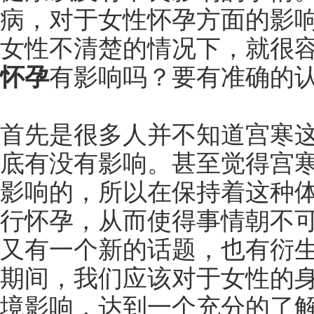
病，对于女性怀孕方面的影
女性不清楚的情况下，就很
怀孕
有影响吗？要有准确的
首先是很多人并不知道宫寒
底有没有影响。甚至觉得宫
影响的，所以在保持着这种
行怀孕，从而使得事情朝不
又有一个新的话题，也有衍
期间，我们应该对于女性的
境影响，达到一个充分的了