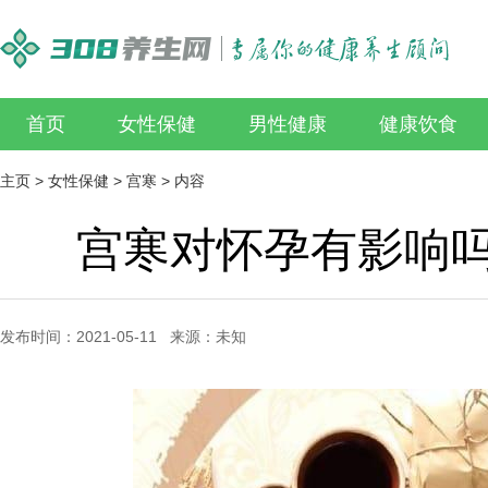
首页
女性保健
男性健康
健康饮食
主页
>
女性保健
>
宫寒
> 内容
宫寒对怀孕有影响
发布时间：2021-05-11 来源：未知