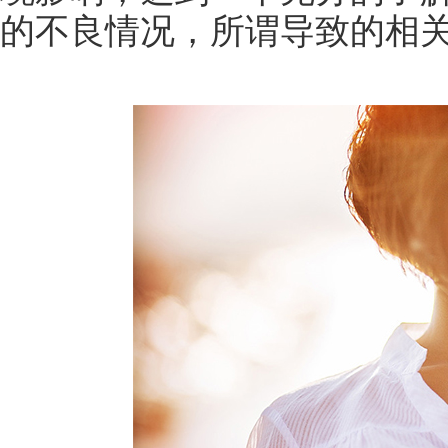
的不良情况，所谓导致的相