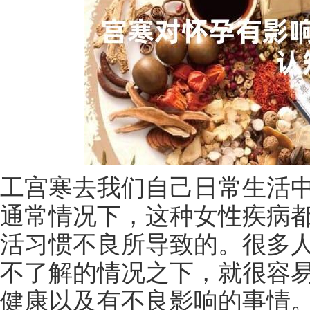
工宫寒去我们自己日常生活
通常情况下，这种女性疾病
活习惯不良所导致的。很多
不了解的情况之下，就很容
健康以及有不良影响的事情