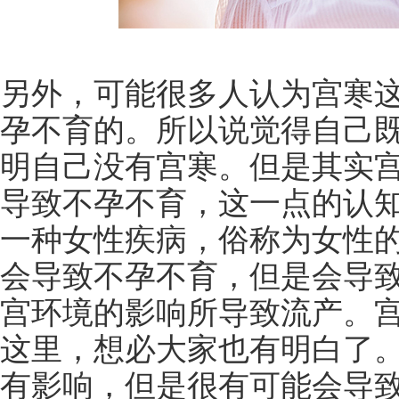
另外，可能很多人认为宫寒
孕不育的。所以说觉得自己
明自己没有宫寒。但是其实
导致不孕不育，这一点的认
一种女性疾病，俗称为女性
会导致不孕不育，但是会导
宫环境的影响所导致流产。
这里，想必大家也有明白了
有影响，但是很有可能会导