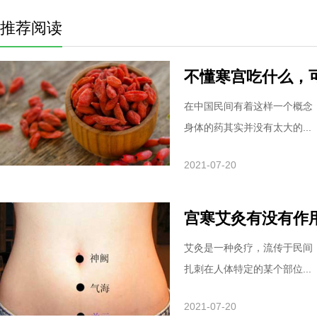
推荐阅读
不懂寒宫吃什么，
在中国民间有着这样一个概念
身体的药其实并没有太大的...
2021-07-20
宫寒艾灸有没有作
艾灸是一种灸疗，流传于民间
扎刺在人体特定的某个部位...
2021-07-20