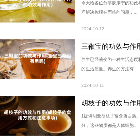
今天给各位分享肤康宁的功效
巧解决你现在面临的问题，...
2024-10-12
三鞭宝的功效与作用
养生已经演变为一种生活态度
的生活质量。养生的方法有...
2024-10-11
胡枝子的功效与作用
1提供能量胡枝子富含蛋白质
分，这些物质都是人体细胞...