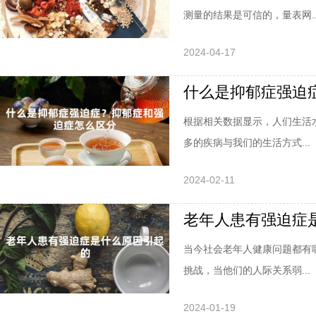
测量的结果是可信的，量表网..
2024-04-17
什么是抑郁症强迫
根据相关数据显示，人们生活
多的疾病与我们的生活方式...
2024-02-11
老年人患有强迫症
当今社会老年人健康问题都有
挑战，当他们的人际关系弱...
2024-01-19