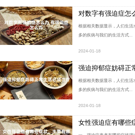
对数字有强迫症怎
根据相关数据显示，人们生活
多的疾病与我们的生活方式...
2024-01-18
强迫抑郁症妨碍正
根据相关数据显示，人们生活
多的疾病与我们的生活方式...
2024-01-18
女性强迫症有哪些