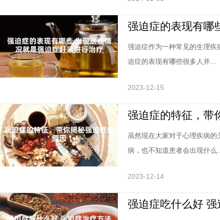
强迫症的表现有哪
强迫症作为一种常见的生理疾
迫症的表现有哪些很多人并...
2023-12-15
强迫症的特征，带
虽然现在大家对于心理疾病的
病，也不知道患者会出现什么..
2023-12-14
强迫症吃什么好 强