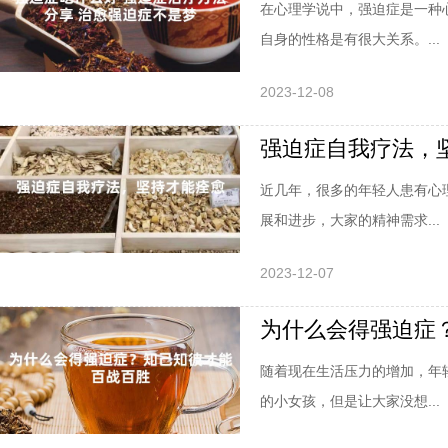
在心理学说中，强迫症是一种
自身的性格是有很大关系。...
2023-12-08
强迫症自我疗法，
近几年，很多的年轻人患有心
展和进步，大家的精神需求...
2023-12-07
为什么会得强迫症
随着现在生活压力的增加，年
的小女孩，但是让大家没想...