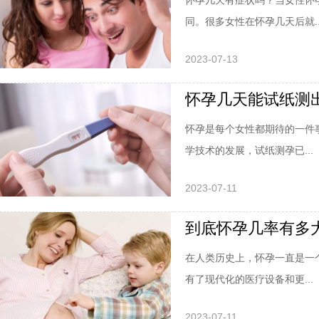
怀孕几天有症状吗？当女性怀
同。很多女性在怀孕几天后就..
2023-07-13
怀孕几天能试纸测
怀孕是每个女性都期待的一件
学技术的发展，试纸测孕已...
2023-07-11
到底怀孕几率有多
在人类历史上，怀孕一直是一
有了现代化的医疗设备和更...
2023-07-11