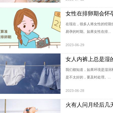
女性在排卵期会怀
在现在，很多人将女性的经期
易孕的时期。如果女性在排...
2023-06-29
女人内裤上总是湿
我们都知道，如果环境是湿润
是不太好的，要及时处理。...
2023-06-28
火有人问月经后几