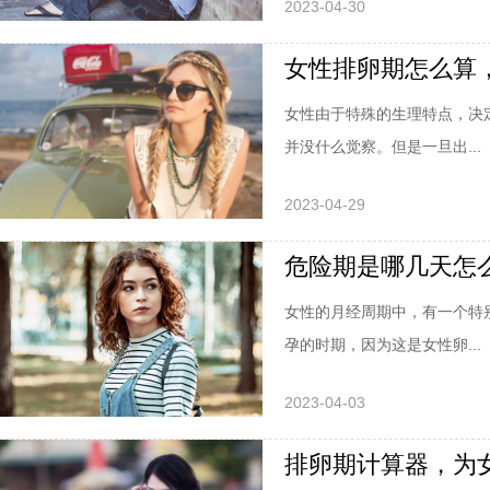
2023-04-30
女性排卵期怎么算
女性由于特殊的生理特点，决
并没什么觉察。但是一旦出...
2023-04-29
危险期是哪几天怎
女性的月经周期中，有一个特
孕的时期，因为这是女性卵...
2023-04-03
排卵期计算器，为