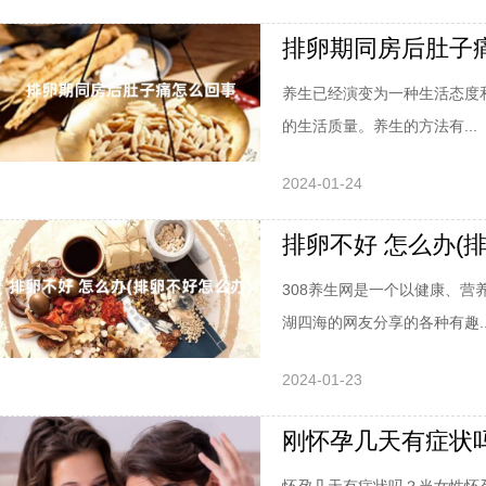
排卵期同房后肚子
养生已经演变为一种生活态度
的生活质量。养生的方法有...
2024-01-24
排卵不好 怎么办(
308养生网是一个以健康、
湖四海的网友分享的各种有趣..
2024-01-23
刚怀孕几天有症状