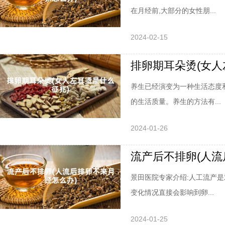
在月经前,大部分的女性朋...
2024-02-15
排卵期耳朵烫(女人
养生已经演变为一种生活态度
的生活质量。养生的方法有...
2024-01-26
流产后不排卵(人流
景田医院专家介绍:人工流产
变化情况直接会影响到卵...
2024-01-25