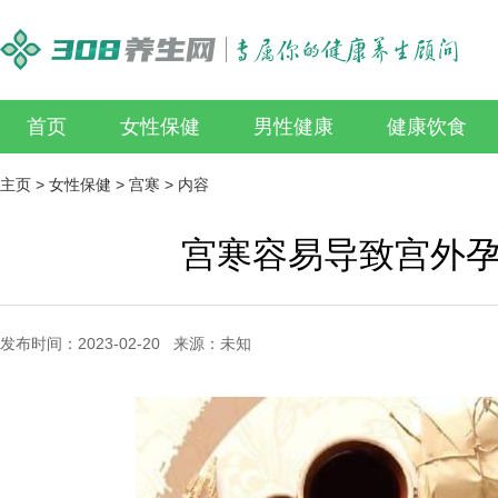
首页
女性保健
男性健康
健康饮食
主页
>
女性保健
>
宫寒
> 内容
宫寒容易导致宫外
发布时间：2023-02-20 来源：未知