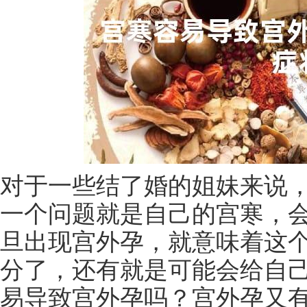
对于一些结了婚的姐妹来说
一个问题就是自己的宫寒，
旦出现宫外孕，就意味着这
分了，还有就是可能会给自
易导致宫外孕吗？宫外孕又