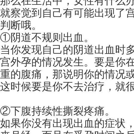
那么在生活中，女性有什么
就察觉到自己有可能出现了
判断哦。
①阴道不规则出血。
当你发现自己的阴道出血时
宫外孕的情况发生。要是你
重的腹痛，那说明你的情况
这时候要是你不去治疗，就
②下腹持续性撕裂疼痛。
如果你没有出现出血的症状