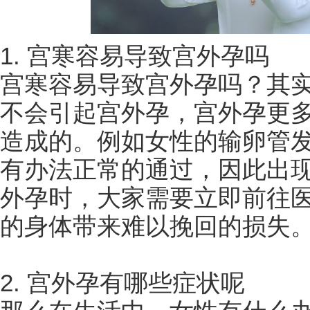
1. 宫寒容易导致宫外孕吗
宫寒容易导致宫外孕吗？其
不会引起宫外孕，宫外孕更
造成的。例如女性的输卵管
有办法正常的通过，因此出
外孕时，大家需要立即前往
的身体带来难以挽回的损失
2. 宫外孕有哪些症状呢