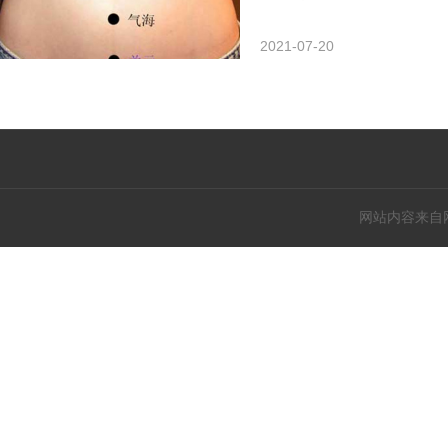
2021-07-20
网站内容来自