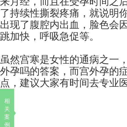
来月经，而且在受孕时间之
了持续性撕裂疼痛，就说明
出现了腹腔内出血，脸色会
跳加快，呼吸急促等。
虽然宫寒是女性的通病之一
外孕吗的答案，而宫外孕的
点，建议大家有时间去专业
相
关
案
例