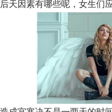
后天因素有哪些呢，女生们
造成宫寒决不是一两天的时