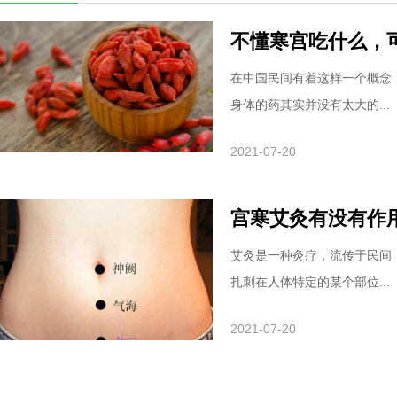
不懂寒宫吃什么，
在中国民间有着这样一个概念
身体的药其实并没有太大的...
2021-07-20
宫寒艾灸有没有作
艾灸是一种灸疗，流传于民间
扎刺在人体特定的某个部位...
2021-07-20