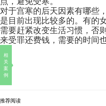
点，避免受寒。
对于宫寒的后天因素有哪些
是目前出现比较多的。有的
需要赶紧改变生活习惯，否
来受罪还费钱，需要的时间
相
关
案
例
推荐阅读