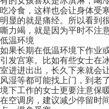
有的女孩喜欢是冰淇淋，喝
吃冷食，这样也会让身体受
明显的就是痛经。所以看到
嘶力竭，就是因为平时不注
低温环境
如果长期在低温环境下作业
引发宫寒。比如有些女士在
室进进出出，长久下来就会
风湿等都可能找上门，到老
境下工作的女士更要注意保
在空调房，建议减少停留时