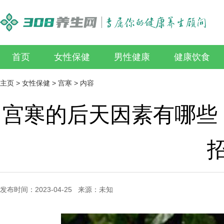
首页
女性保健
男性健康
健康饮食
主页
>
女性保健
>
宫寒
> 内容
宫寒的后天因素有哪些
发布时间：2023-04-25 来源：未知