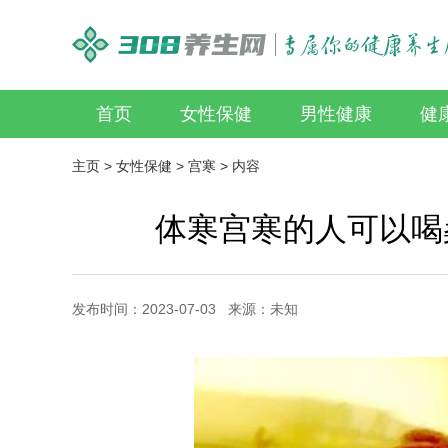
首页
女性保健
男性健康
健
主页
>
女性保健
>
宫寒
> 内容
体寒宫寒的人可以喝
发布时间：2023-07-03 来源：未知