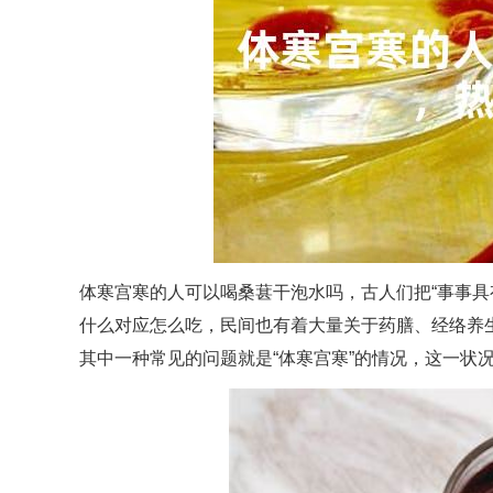
体寒宫寒的人可以喝桑葚干泡水吗，古人们把“事事具
什么对应怎么吃，民间也有着大量关于药膳、经络养
其中一种常见的问题就是“体寒宫寒”的情况，这一状