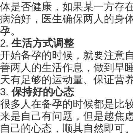
体是否健康，如果某一方存
病治好，医生确保两人的身
孕。
2.
生活方式调整
开始备孕的时候，就要注意
善两人的生活作息，做到早
天有足够的运动量、保证营
3.
保持好的心态
很多人在备孕的时候都是比
来是自己有问题，但是越焦
自己的心态，顺其自然即可