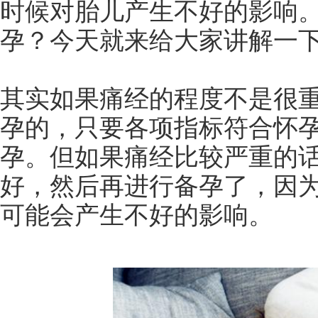
时候对胎儿产生不好的影响
孕？今天就来给大家讲解一
其实如果痛经的程度不是很
孕的，只要各项指标符合怀
孕。但如果痛经比较严重的
好，然后再进行备孕了，因
可能会产生不好的影响。