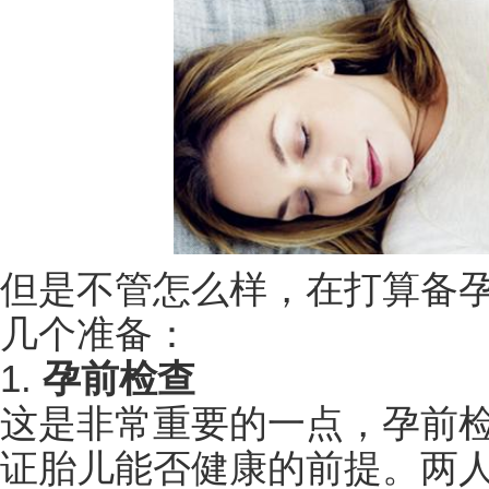
但是不管怎么样，在打算备
几个准备：
1.
孕前检查
这是非常重要的一点，孕前
证胎儿能否健康的前提。两