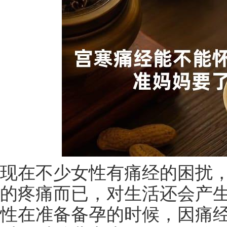
现在不少女性有痛经的困扰
的疼痛而已，对生活还会产
性在准备备孕的时候，因痛