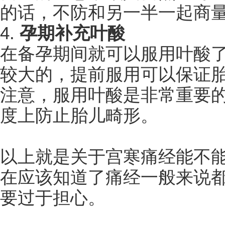
的话，不防和另一半一起商
4.
孕期补充叶酸
在备孕期间就可以服用叶酸
较大的，提前服用可以保证
注意，服用叶酸是非常重要
度上防止胎儿畸形。
以上就是关于宫寒痛经能不
在应该知道了痛经一般来说
要过于担心。