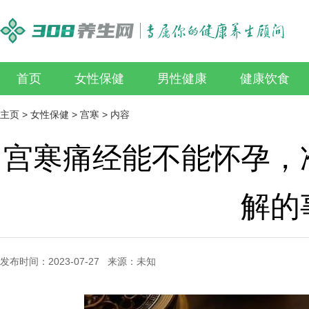
首页
女性保健
男性健康
健康饮食
主页
>
女性保健
>
宫寒
> 内容
宫寒痛经能不能怀孕，
解的
发布时间：2023-07-27 来源：未知