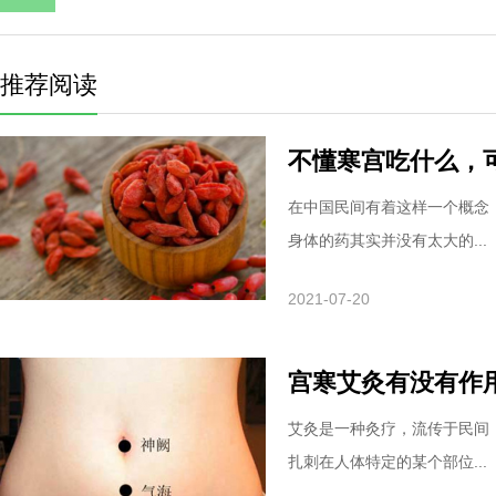
推荐阅读
不懂寒宫吃什么，
在中国民间有着这样一个概念
身体的药其实并没有太大的...
2021-07-20
宫寒艾灸有没有作
艾灸是一种灸疗，流传于民间
扎刺在人体特定的某个部位...