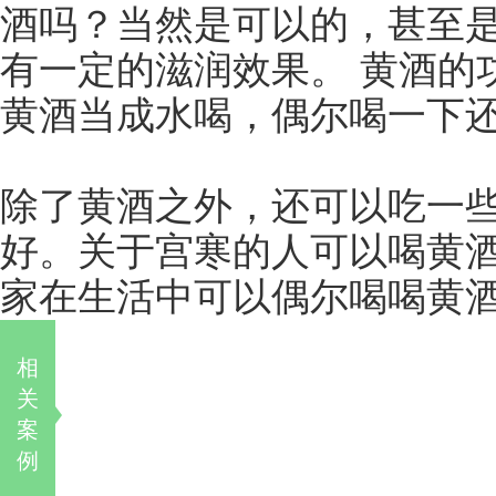
酒吗？当然是可以的，甚至
有一定的滋润效果。 黄酒的
黄酒当成水喝，偶尔喝一下
除了黄酒之外，还可以吃一
好。关于宫寒的人可以喝黄
家在生活中可以偶尔喝喝黄
相
关
案
例