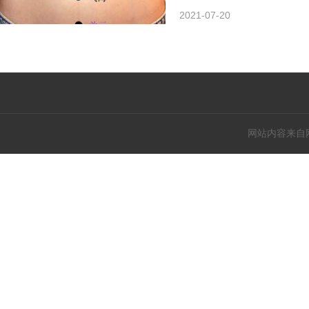
2021-07-20
网站内容来自