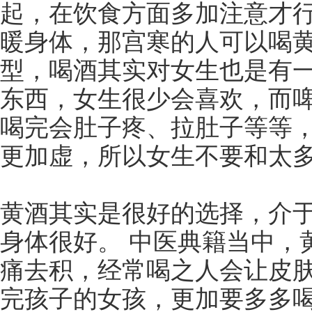
起，在饮食方面多加注意才
暖身体，那宫寒的人可以喝
型，喝酒其实对女生也是有一
东西，女生很少会喜欢，而
喝完会肚子疼、拉肚子等等
更加虚，所以女生不要和太
黄酒其实是很好的选择，介
身体很好。 中医典籍当中，
痛去积，经常喝之人会让皮
完孩子的女孩，更加要多多