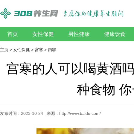
首页
女性保健
男性健康
健康饮食
主页
>
女性保健
>
宫寒
> 内容
宫寒的人可以喝黄酒吗
种食物 
发布时间：2023-10-24 来源：http://www.baidu.com/