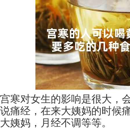
宫寒对女生的影响是很大，
说痛经，在来大姨妈的时候
大姨妈，月经不调等等。