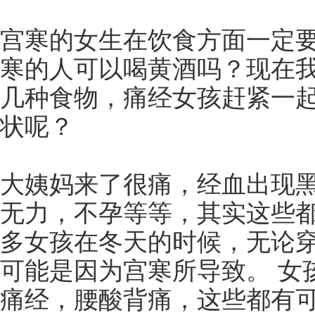
宫寒的女生在饮食方面一定
寒的人可以喝黄酒吗？现在
几种食物，痛经女孩赶紧一起
状呢？
大姨妈来了很痛，经血出现
无力，不孕等等，其实这些
多女孩在冬天的时候，无论
可能是因为宫寒所导致。 女
痛经，腰酸背痛，这些都有