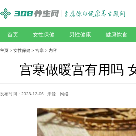
首页
女性保健
男性健康
健康饮食
主页
>
女性保健
>
宫寒
> 内容
宫寒做暖宫有用吗 
发布时间：2023-12-06 来源：网络