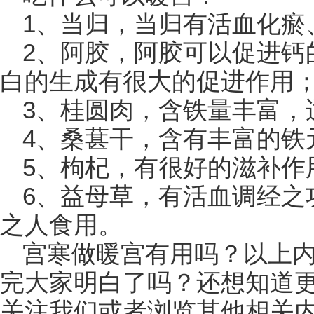
1、当归，当归有活血化瘀
2、阿胶，阿胶可以促进钙
白的生成有很大的促进作用
3、桂圆肉，含铁量丰富，
4、桑葚干，含有丰富的铁
5、枸杞，有很好的滋补作
6、益母草，有活血调经之
之人食用。
宫寒做暖宫有用吗？以上
完大家明白了吗？还想知道
关注我们或者浏览其他相关