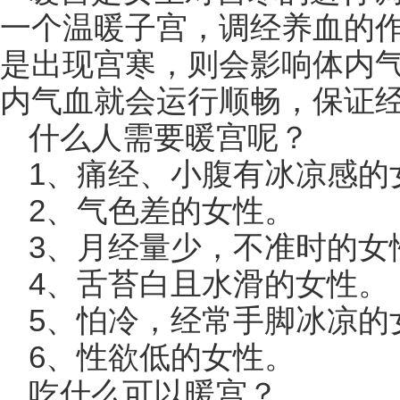
一个温暖子宫，调经养血的作
是出现宫寒，则会影响体内
内气血就会运行顺畅，保证
什么人需要暖宫呢？
1、痛经、小腹有冰凉感的
2、气色差的女性。
3、月经量少，不准时的女
4、舌苔白且水滑的女性。
5、怕冷，经常手脚冰凉的
6、性欲低的女性。
吃什么可以暖宫？