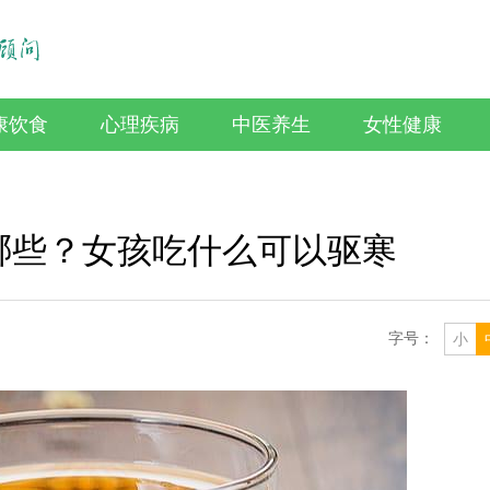
康饮食
心理疾病
中医养生
女性健康
哪些？女孩吃什么可以驱寒
字号：
小