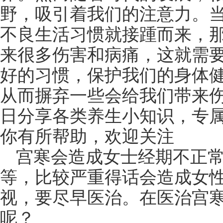
野，吸引着我们的注意力。
不良生活习惯就接踵而来，
来很多伤害和病痛，这就需
好的习惯，保护我们的身体
从而摒弃一些会给我们带来伤
日分享各类养生小知识，专
你有所帮助，欢迎关注
宫寒会造成女士经期不正
等，比较严重得话会造成女
视，要尽早医治。在医治宫
呢？