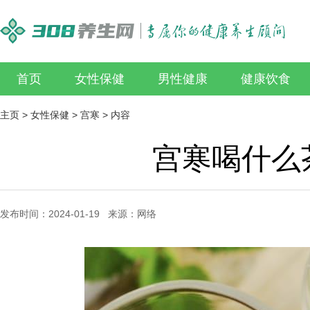
首页
女性保健
男性健康
健康饮食
主页
>
女性保健
>
宫寒
> 内容
宫寒喝什么
发布时间：2024-01-19 来源：网络