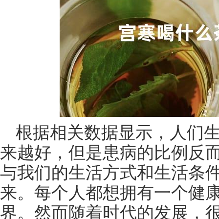
根据相关数据显示，人们
来越好，但是患病的比例反
与我们的生活方式和生活条
来。每个人都想拥有一个健
界。然而随着时代的发展，