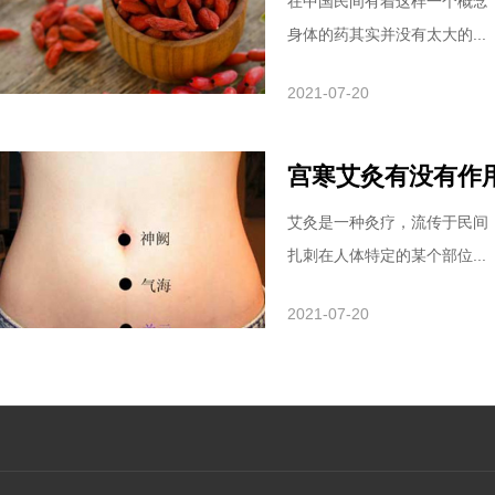
在中国民间有着这样一个概念
身体的药其实并没有太大的...
2021-07-20
宫寒艾灸有没有作
艾灸是一种灸疗，流传于民间
扎刺在人体特定的某个部位...
2021-07-20