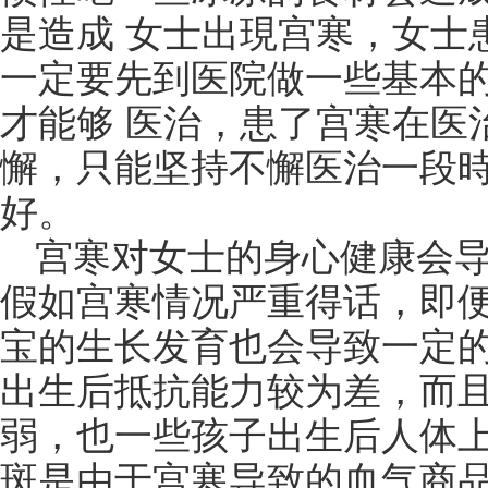
是造成 女士出現宫寒，女士
一定要先到医院做一些基本
才能够 医治，患了宫寒在医
懈，只能坚持不懈医治一段
好。
宫寒对女士的身心健康会
假如宫寒情况严重得话，即
宝的生长发育也会导致一定
出生后抵抗能力较为差，而
弱，也一些孩子出生后人体
斑是由于宫寒导致的血气商