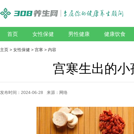
首页
女性保健
男性健康
健康饮食
主页
>
女性保健
>
宫寒
> 内容
宫寒生出的小
发布时间：2024-06-28 来源：网络