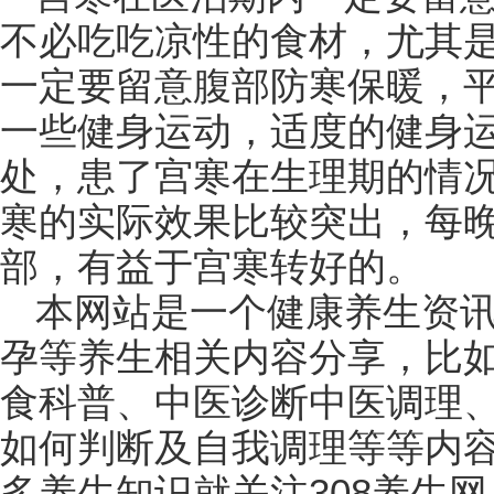
不必吃吃凉性的食材，尤其
一定要留意腹部防寒保暖，平
一些健身运动，适度的健身
处，患了宫寒在生理期的情
寒的实际效果比较突出，每
部，有益于宫寒转好的。
本网站是一个健康养生资
孕等养生相关内容分享，比
食科普、中医诊断中医调理
如何判断及自我调理等等内
多养生知识就关注308养生网