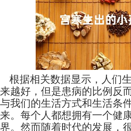
根据相关数据显示，人们
来越好，但是患病的比例反
与我们的生活方式和生活条
来。每个人都想拥有一个健
界。然而随着时代的发展，