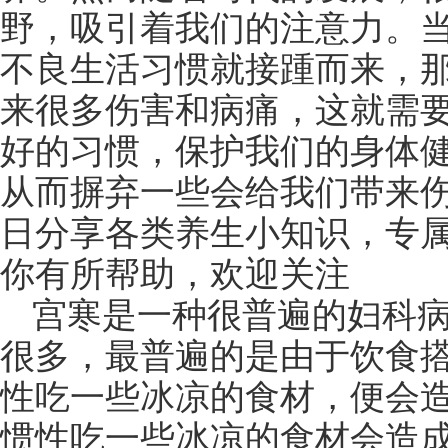
野，吸引着我们的注意力。
不良生活习惯就接踵而来，
来很多伤害和病痛，这就需
好的习惯，保护我们的身体
从而摒弃一些会给我们带来伤
日分享各类养生小知识，专
你有所帮助，欢迎关注
宫寒是一种很普遍的妇科病
很多，最普遍的是由于饮食
性吃一些冰凉的食材，便会造
惯性吃一些冰凉的食材会造成