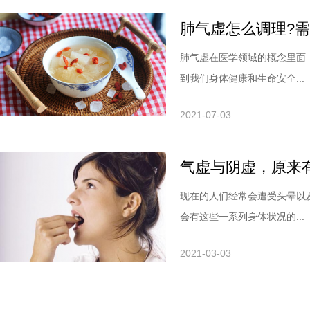
肺气虚怎么调理?
肺气虚在医学领域的概念里面
到我们身体健康和生命安全...
2021-07-03
气虚与阴虚，原来
现在的人们经常会遭受头晕以
会有这些一系列身体状况的...
2021-03-03