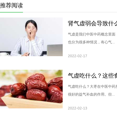
推荐阅读
肾气虚弱会导致什
气虚是我们中医中药概念里面
也分为很多种情况，有心气...
2022-02-17
气虚吃什么？这些
气虚吃什么？大枣在中医中药
很好的益气补血的作用。但...
2022-02-13