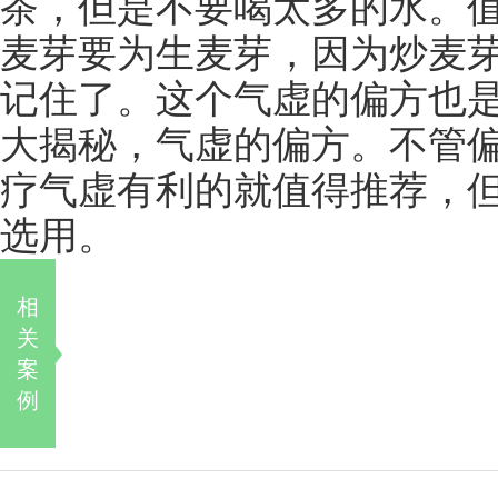
茶，但是不要喝太多的水。
麦芽要为生麦芽，因为炒麦
记住了。这个气虚的偏方也
大揭秘，气虚的偏方。不管
疗气虚有利的就值得推荐，
选用。
相
关
案
例