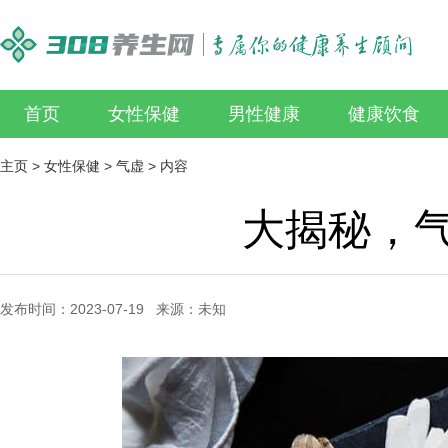
首页
女性保健
男性健康
健康饮食
主页
>
女性保健
>
气虚
> 内容
大揭秘，
发布时间：2023-07-19 来源：未知