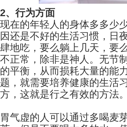
2、行为方面
现在的年轻人的身体多多少
因还是不好的生活习惯，日
肆地吃，要么躺上几天，要
不正常，除非是神人。无节
的平衡，从而损耗大量的能
题，就需要培养健康的生活
方，这就是行之有效的方法
胃气虚的人可以通过多喝麦