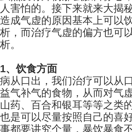
人害怕的。接下来就来大揭
造成气虚的原因基本上可以
析，而治疗气虚的偏方也可
析。
1、饮食方面
病从口出，我们治疗可以从
益气补气的食物，从而对气
山药、百合和银耳等等之类
也是可以尽量按照自己的喜
事都要讲究个量，暴饮暴食