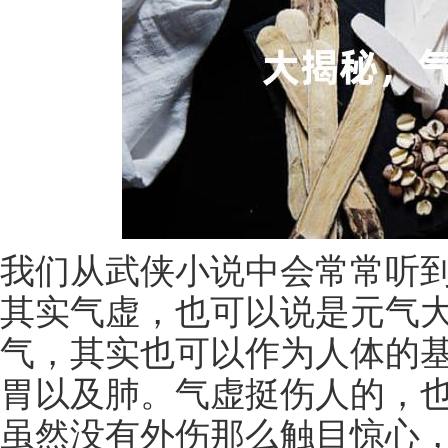
我们从武侠小说中会常常听到
其实气虚，也可以说是元气
气，其实也可以作为人体的
胃以及肺。气虚挺伤人的，
虽然没有外伤那么触目惊心