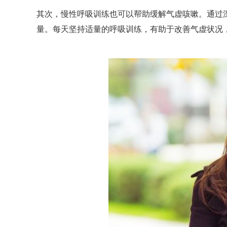
其次，慢性呼吸训练也可以帮助缓解气虚咳嗽。通过
量。每天坚持适量的呼吸训练，有助于改善气虚状况