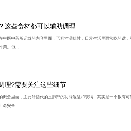
？这些食材都可以辅助调理
在中医中药所记载的内容里面，形容性温味甘，日常生活里面常吃的话，
用。但...
调理?需要关注这些细节
的概念里面，主要所指代的是肺部的功能混乱和衰竭，其实是一个很有可
命安全...