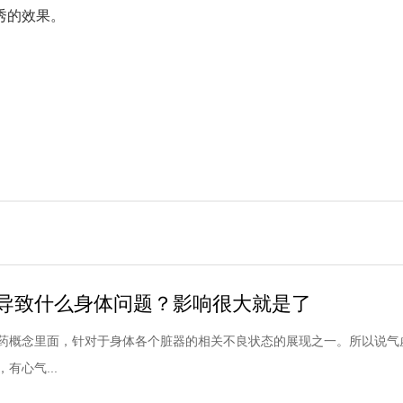
秀的效果。
导致什么身体问题？影响很大就是了
药概念里面，针对于身体各个脏器的相关不良状态的展现之一。所以说气
有心气...