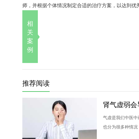
师，并根据个体情况制定合适的治疗方案，以达到优
相
关
案
例
推荐阅读
肾气虚弱会
气虚是我们中医中
也分为很多种情况，