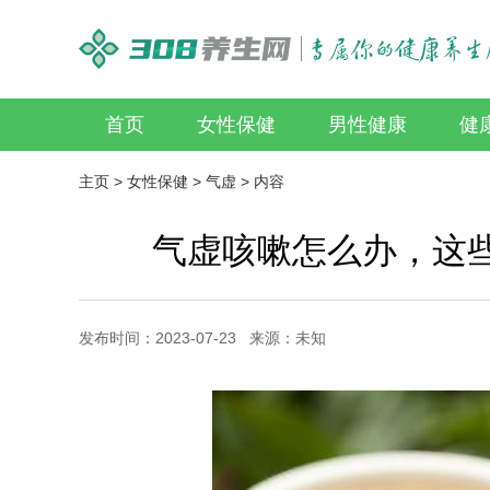
首页
女性保健
男性健康
健
主页
>
女性保健
>
气虚
> 内容
气虚咳嗽怎么办，这
发布时间：2023-07-23 来源：未知