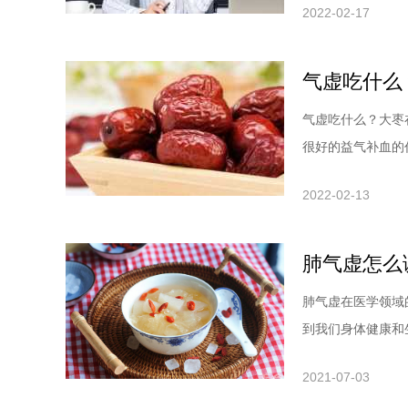
2022-02-17
气虚吃什么
气虚吃什么？大枣
很好的益气补血的作
2022-02-13
肺气虚怎么
肺气虚在医学领域
到我们身体健康和生
2021-07-03