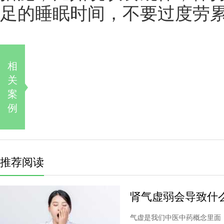
足的睡眠时间，不要过度劳
相
关
案
例
推荐阅读
肾气虚弱会导致什
气虚是我们中医中药概念里面