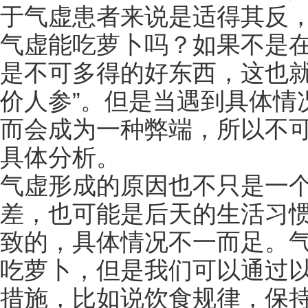
于气虚患者来说是适得其反
气虚能吃萝卜吗？如果不是
是不可多得的好东西，这也就
价人参”。但是当遇到具体情
而会成为一种弊端，所以不
具体分析。
气虚形成的原因也不只是一
差，也可能是后天的生活习
致的，具体情况不一而足。
吃萝卜，但是我们可以通过
措施，比如说饮食规律，保