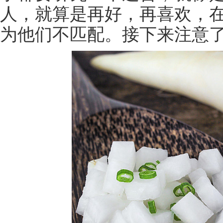
人，就算是再好，再喜欢，
为他们不匹配。接下来注意