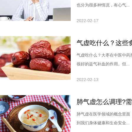
也分为很多种情况，有心气...
2022-02-17
气虚吃什么？这些
气虚吃什么？大枣在中医中药
很好的益气补血的作用。但...
2022-02-13
肺气虚怎么调理?
肺气虚在医学领域的概念里面
到我们身体健康和生命安全...