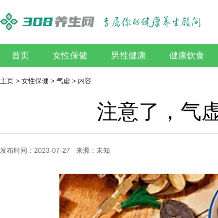
首页
女性保健
男性健康
健康饮食
主页
>
女性保健
>
气虚
> 内容
注意了，气
发布时间：2023-07-27 来源：未知