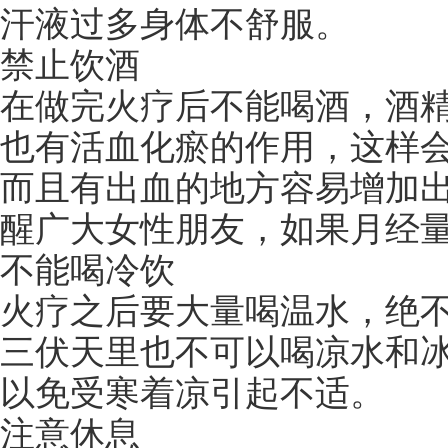
汗液过多身体不舒服。
禁止饮酒
在做完火疗后不能喝酒，酒
也有活血化瘀的作用，这样
而且有出血的地方容易增加
醒广大女性朋友，如果月经
不能喝冷饮
火疗之后要大量喝温水，绝
三伏天里也不可以喝凉水和
以免受寒着凉引起不适。
注意休息