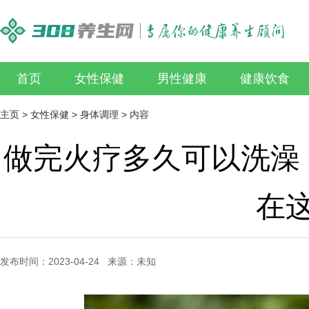
首页
女性保健
男性健康
健康饮食
主页
>
女性保健
>
身体调理
> 内容
做完火疗多久可以洗澡
在
发布时间：2023-04-24 来源：未知