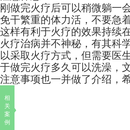
刚做完火疗后可以稍微躺一
免干繁重的体力活，不要急
这样有利于火疗的效果持续
火疗治病并不神秘，有其科
以采取火疗方式，但需要医
于做完火疗多久可以洗澡，
注意事项也一并做了介绍，
相
关
案
例