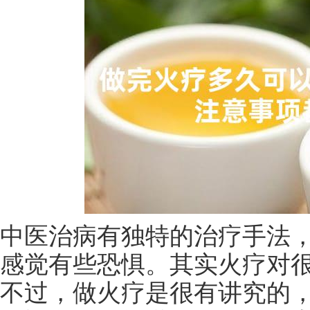
中医治病有独特的治疗手法
感觉有些恐惧。其实火疗对
不过，做火疗是很有讲究的