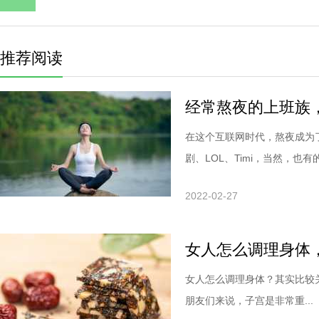
推荐阅读
经常熬夜的上班族
在这个互联网时代，熬夜成为
剧、LOL、Timi，当然，也有的.
2022-02-27
女人怎么调理身体
女人怎么调理身体？其实比较
朋友们来说，子宫是非常重...