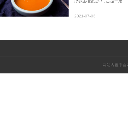
疗养生概念之中，占据一定...
2021-07-03
网站内容来自