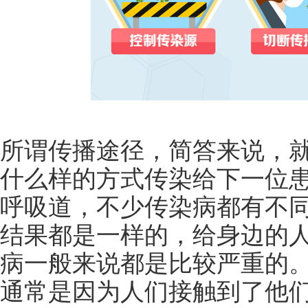
所谓传播途径，简答来说，
什么样的方式传染给下一位患
呼吸道，不少传染病都有不
结果都是一样的，给身边的
病一般来说都是比较严重的
通常是因为人们接触到了他