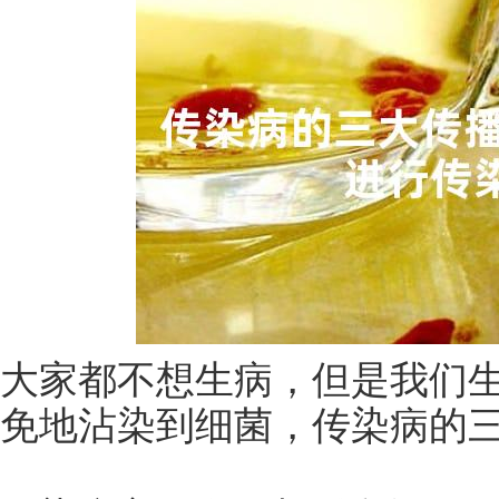
大家都不想生病，但是我们
免地沾染到细菌，传染病的