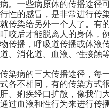
病。一些病原体的传播途径
行性的感冒，是非常进行传
就传染给另外一个人了。有
叮咬后才能脱离人的身体，例
物传播，呼吸道传播或体液传
道、消化道、血液、性接触
传染病的三大传播途径，每
式各不相同，有的传染方式很
肝、痢疾经口扩散，像我们
通过血液和性行为来进行传