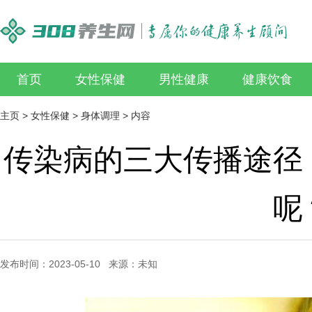
首页
女性保健
男性健康
健康饮食
主页
>
女性保健
>
身体调理
> 内容
传染病的三大传播途径
呢
发布时间：2023-05-10 来源：未知