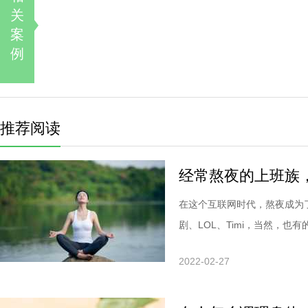
关
案
例
推荐阅读
经常熬夜的上班族
在这个互联网时代，熬夜成为
剧、LOL、Timi，当然，也有的.
2022-02-27