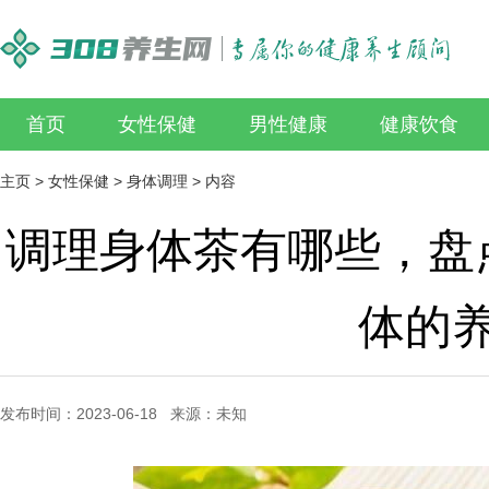
首页
女性保健
男性健康
健康饮食
主页
>
女性保健
>
身体调理
> 内容
调理身体茶有哪些，盘
体的
发布时间：2023-06-18 来源：未知