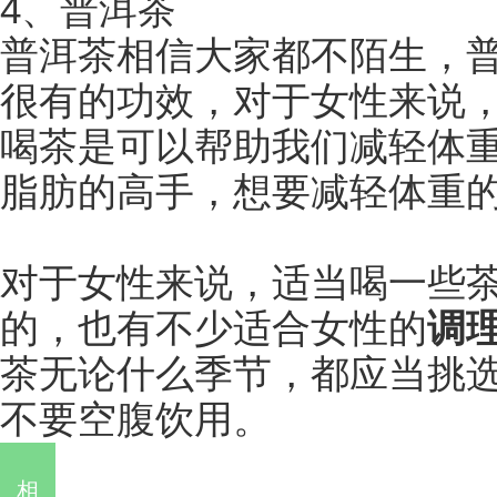
4、普洱茶
普洱茶相信大家都不陌生，
很有的功效，对于女性来说
喝茶是可以帮助我们减轻体
脂肪的高手，想要减轻体重
对于女性来说，适当喝一些
的，也有不少适合女性的
调
茶无论什么季节，都应当挑
不要空腹饮用。
相