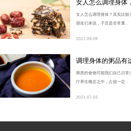
女人怎么调理身体
女人怎么调理身体？其实比较
朋友们来说，子宫是非常重...
2021-09-09
调理身体的粥品有
粥类的食物可能我们自己日常
疗养生概念之中，占据一定...
2021-07-03