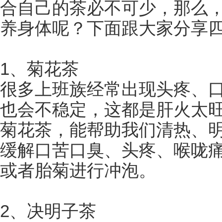
合自己的茶必不可少，那么
养身体呢？下面跟大家分享
1、菊花茶
很多上班族经常出现头疼、
也会不稳定，这都是肝火太
菊花茶，能帮助我们清热、
缓解口苦口臭、头疼、喉咙
或者胎菊进行冲泡。
2、决明子茶