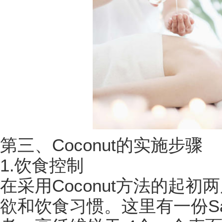
第三、Coconut的实施步骤
1.饮食控制
在采用Coconut方法的起
欲和饮食习惯。这里有一份Sa