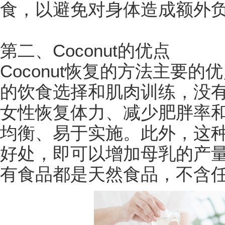
食，以避免对身体造成额外
第二、Coconut的优点
Coconut恢复的方法主要
的饮食选择和肌肉训练，没
女性恢复体力、减少肥胖率
均衡、易于实施。此外，这
好处，即可以增加母乳的产
有食品都是天然食品，不含