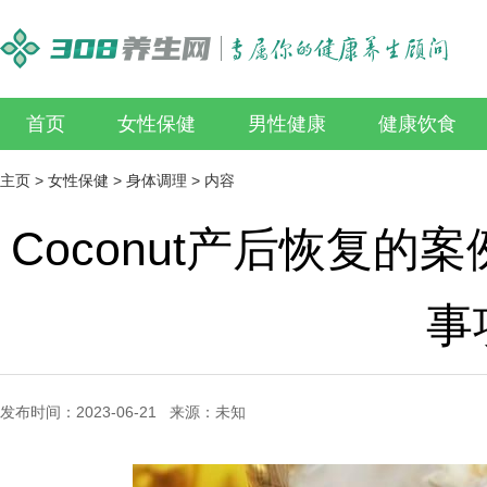
首页
女性保健
男性健康
健康饮食
主页
>
女性保健
>
身体调理
> 内容
Coconut产后恢复的案
事
发布时间：2023-06-21 来源：未知