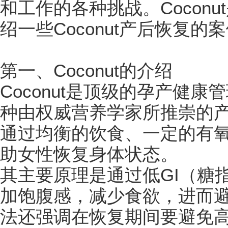
和工作的各种挑战。Cocon
绍一些Coconut产后恢复的
第一、Coconut的介绍
Coconut是顶级的孕产健
种由权威营养学家所推崇的
通过均衡的饮食、一定的有
助女性恢复身体状态。
其主要原理是通过低GI（糖
加饱腹感，减少食欲，进而
法还强调在恢复期间要避免