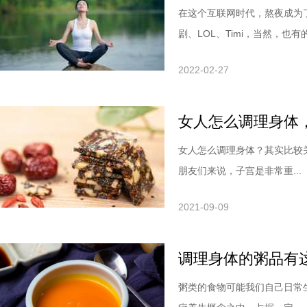
在这个互联网时代，熬夜成为
剧、LOL、Timi，当然，也有的.
2022-02-27
女人怎么调理身体
女人怎么调理身体？其实比较
朋友们来说，子宫是非常重...
2021-09-09
调理身体的粥品有
粥类的食物可能我们自己日常