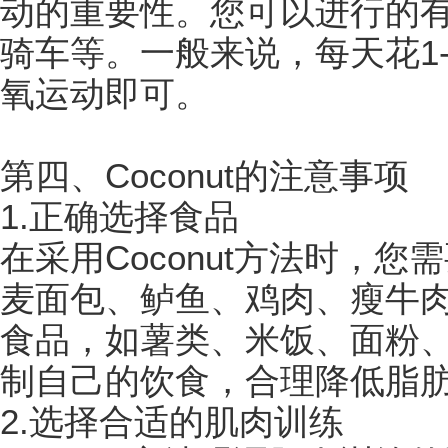
动的重要性。您可以进行的
骑车等。一般来说，每天花1
氧运动即可。
第四、Coconut的注意事项
1.正确选择食品
在采用Coconut方法时，您
麦面包、鲈鱼、鸡肉、瘦牛肉
食品，如薯类、米饭、面粉
制自己的饮食，合理降低脂
2.选择合适的肌肉训练