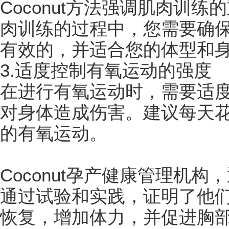
Coconut方法强调肌肉训
肉训练的过程中，您需要确
有效的，并适合您的体型和
3.适度控制有氧运动的强度
在进行有氧运动时，需要适
对身体造成伤害。建议每天花
的有氧运动。
Coconut孕产健康管理机
通过试验和实践，证明了他
恢复，增加体力，并促进胸