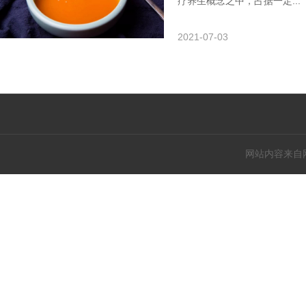
疗养生概念之中，占据一定...
2021-07-03
网站内容来自