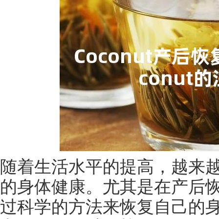
随着生活水平的提高，越来
的身体健康。尤其是在产后
过科学的方法来恢复自己的