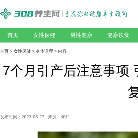
首页
女性保健
男性健康
健康饮食
主页
>
女性保健
>
身体调理
> 内容
7个月引产后注意事项
发布时间：2023-06-27 来源：未知