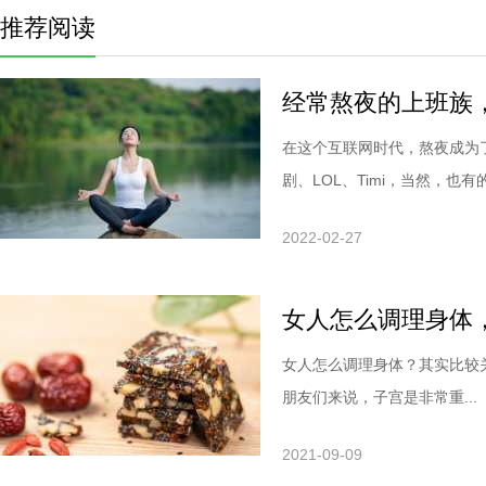
推荐阅读
经常熬夜的上班族
在这个互联网时代，熬夜成为
剧、LOL、Timi，当然，也有的.
2022-02-27
女人怎么调理身体
女人怎么调理身体？其实比较
朋友们来说，子宫是非常重...
2021-09-09