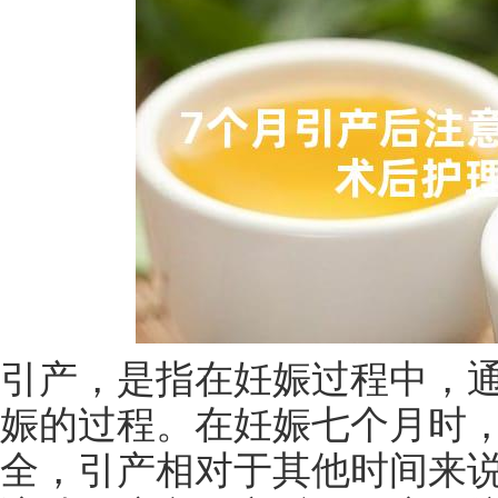
引产，是指在妊娠过程中，
娠的过程。在妊娠七个月时
全，引产相对于其他时间来