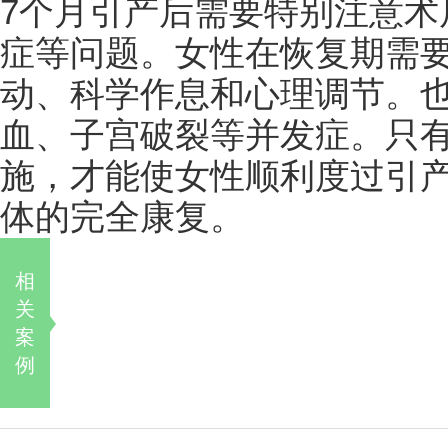
7个月引产后需要特别注意术
症等问题。女性在恢复期需
动、科学作息和心理调节。
血、子宫破裂等并发症。只
施，才能使女性顺利度过引
体的完全康复。
相
关
案
例