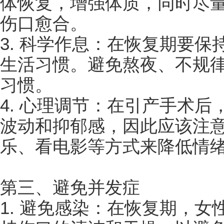
体恢复，增强体质，同时尽
伤口愈合。
3. 科学作息：在恢复期要
生活习惯。避免熬夜、不规
习惯。
4. 心理调节：在引产手术
波动和抑郁感，因此应该注
乐、看电影等方式来降低情
第三、避免并发症
1. 避免感染：在恢复期，