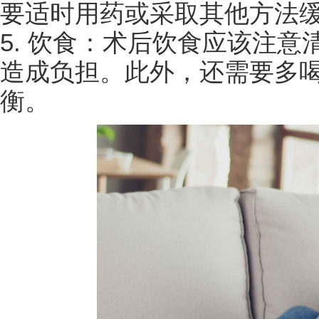
要适时用药或采取其他方法
5. 饮食：术后饮食应该注
造成负担。此外，还需要多
衡。