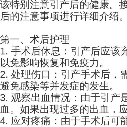
该特别注意引产后的健康。接
后的注意事项进行详细介绍
第一、术后护理
1. 手术后休息：引产后应
以免影响恢复和免疫力。
2. 处理伤口：引产手术后
避免感染等并发症的发生。
3. 观察出血情况：由于引
血。如果出现过多的出血，
4. 应对疼痛：由于手术后