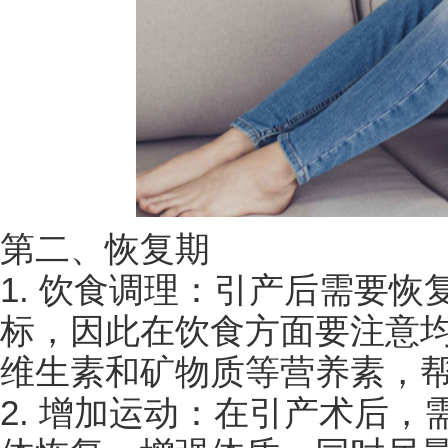
第二、恢复期
1. 饮食调理：引产后需要
标，因此在饮食方面要注意
维生素和矿物质等营养素，
2. 增加运动：在引产术后