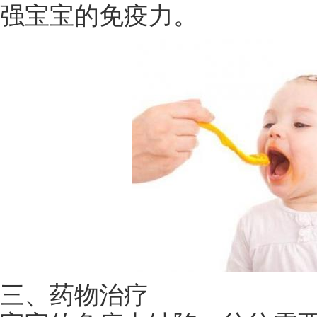
强宝宝的免疫力。
三、药物治疗