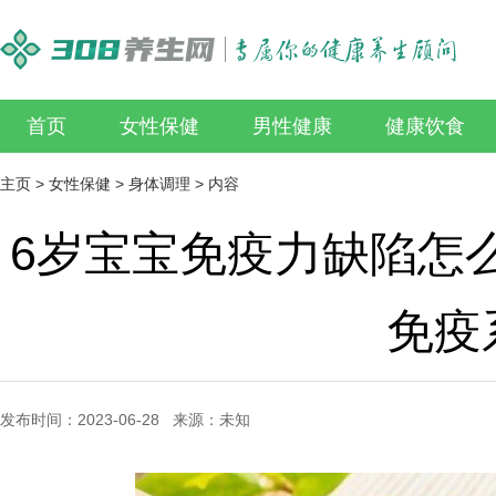
首页
女性保健
男性健康
健康饮食
主页
>
女性保健
>
身体调理
> 内容
6岁宝宝免疫力缺陷怎
免疫
发布时间：2023-06-28 来源：未知