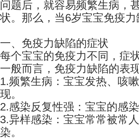
问题后，就容易频繁生病，
状。那么，当6岁宝宝免疫力
一、免疫力缺陷的症状
每个宝宝的免疫力不同，症
一般而言，免疫力缺陷的表
1.频繁生病：宝宝发热、咳
现。
2.感染反复性强：宝宝的感
3.异样感染：宝宝常常被常
染。