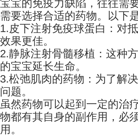
宝宝的免疫力缺陷，往往需
需要选择合适的药物。以下
1.皮下注射免疫球蛋白：对
效果更佳。
2.静脉注射骨髓移植：这种
的宝宝延长生命。
3.松弛肌肉的药物：为了解
问题。
虽然药物可以起到一定的治
物都有其自身的副作用，必
用。