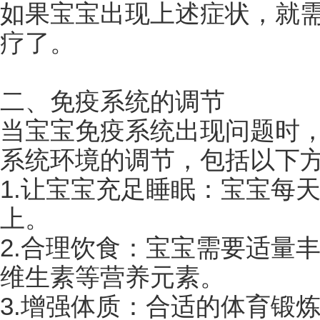
如果宝宝出现上述症状，就
疗了。
二、免疫系统的调节
当宝宝免疫系统出现问题时
系统环境的调节，包括以下
1.让宝宝充足睡眠：宝宝每
上。
2.合理饮食：宝宝需要适量
维生素等营养元素。
3.增强体质：合适的体育锻