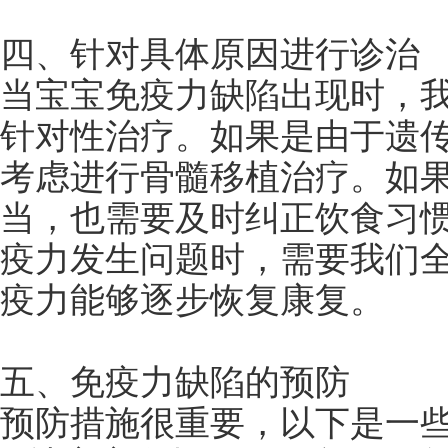
四、针对具体原因进行诊治
当宝宝免疫力缺陷出现时，
针对性治疗。如果是由于遗
考虑进行骨髓移植治疗。如
当，也需要及时纠正饮食习
疫力发生问题时，需要我们
疫力能够逐步恢复康复。
五、免疫力缺陷的预防
预防措施很重要，以下是一