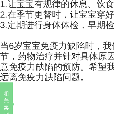
1.让宝宝有规律的休息、饮
2.在季节更替时，让宝宝穿
3.定期进行身体体检，早期
当6岁宝宝免疫力缺陷时，我
节，药物治疗并针对具体原
意免疫力缺陷的预防。希望
远离免疫力缺陷问题。
相
关
案