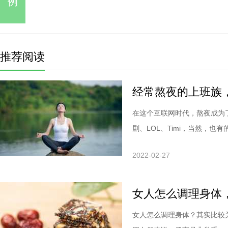
例
推荐阅读
经常熬夜的上班族
在这个互联网时代，熬夜成为
剧、LOL、Timi，当然，也有的.
2022-02-27
女人怎么调理身体
女人怎么调理身体？其实比较