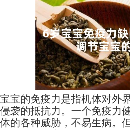
宝宝的免疫力是指机体对外
侵袭的抵抗力。一个免疫力
体的各种威胁，不易生病。