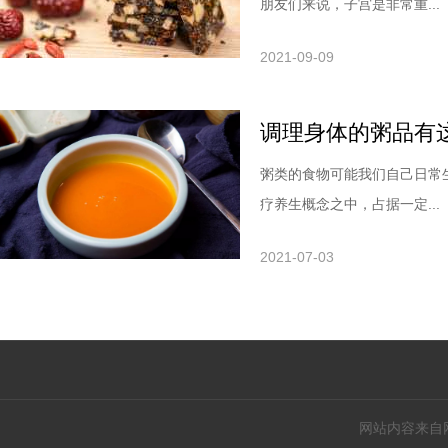
朋友们来说，子宫是非常重...
2021-09-09
调理身体的粥品有
粥类的食物可能我们自己日常
疗养生概念之中，占据一定...
2021-07-03
网站内容来自