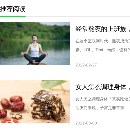
推荐阅读
经常熬夜的上班族
在这个互联网时代，熬夜成为
剧、LOL、Timi，当然，也有的.
2022-02-27
女人怎么调理身体
女人怎么调理身体？其实比较
朋友们来说，子宫是非常重...
2021-09-09