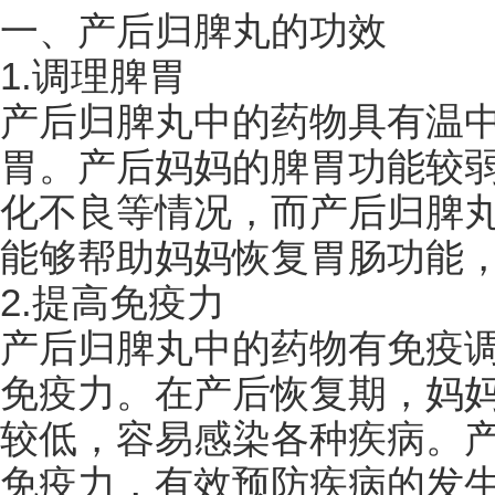
一、产后归脾丸的功效
1.调理脾胃
产后归脾丸中的药物具有温
胃。产后妈妈的脾胃功能较
化不良等情况，而产后归脾
能够帮助妈妈恢复胃肠功能
2.提高免疫力
产后归脾丸中的药物有免疫
免疫力。在产后恢复期，妈
较低，容易感染各种疾病。
免疫力，有效预防疾病的发