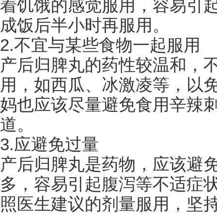
着饥饿的感觉服用，容易引
成饭后半小时再服用。
2.不宜与某些食物一起服用
产后归脾丸的药性较温和，
用，如西瓜、冰激凌等，以
妈也应该尽量避免食用辛辣
道。
3.应避免过量
产后归脾丸是药物，应该避
多，容易引起腹泻等不适症
照医生建议的剂量服用，坚持