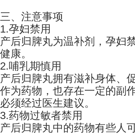
三、注意事项
1.孕妇禁用
产后归脾丸为温补剂，孕妇
健康。
2.哺乳期慎用
产后归脾丸拥有滋补身体、
作为药物，也存在一定的副
必须经过医生建议。
3.药物过敏者禁用
产后归脾丸中的药物有些人