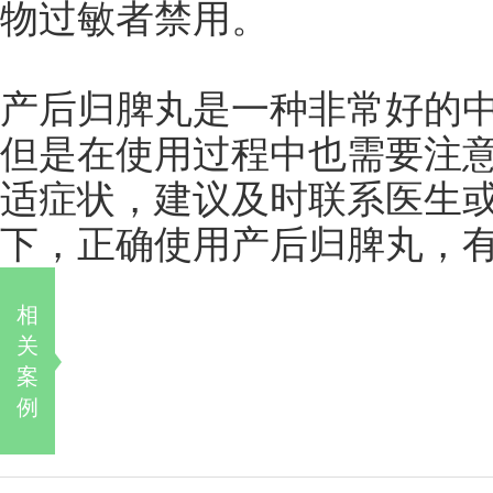
物过敏者禁用。
产后归脾丸是一种非常好的
但是在使用过程中也需要注
适症状，建议及时联系医生
下，正确使用产后归脾丸，
相
关
案
例