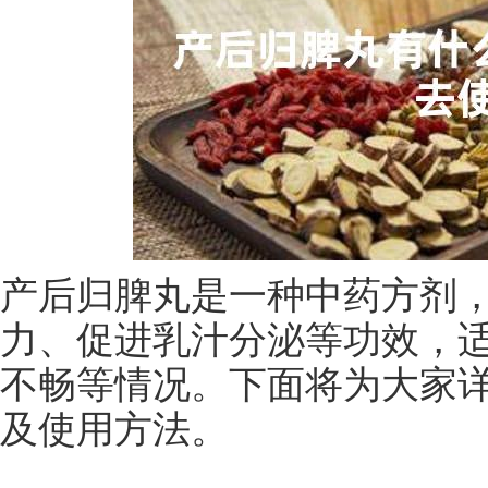
产后归脾丸是一种中药方剂
力、促进乳汁分泌等功效，
不畅等情况。下面将为大家
及使用方法。