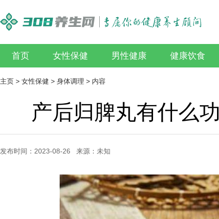
首页
女性保健
男性健康
健康饮食
主页
>
女性保健
>
身体调理
> 内容
产后归脾丸有什么功
发布时间：2023-08-26 来源：未知