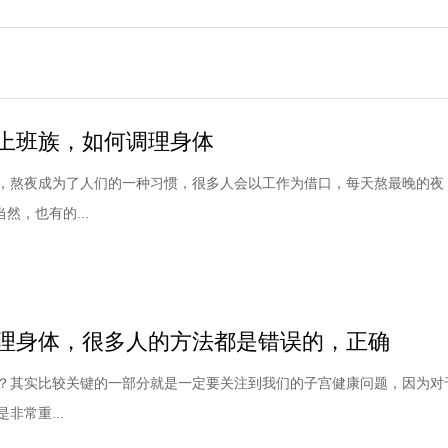
上班族，如何调理身体
，熬夜成为了人们的一种习惯，很多人会以工作为借口，每天熬最晚的夜
当然，也有的...
理身体，很多人的方法都是错误的，正确
？其实比较关键的一部分就是一定要关注到我们的子宫健康问题，因为对
非常重...