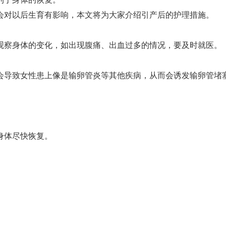
会对以后生育有影响，本文将为大家介绍引产后的护理措施。
观察身体的变化，如出现腹痛、出血过多的情况，要及时就医。
会导致女性患上像是输卵管炎等其他疾病，从而会诱发输卵管堵
身体尽快恢复。