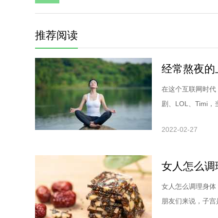
推荐阅读
经常熬夜的
在这个互联网时代
剧、LOL、Timi，
2022-02-27
女人怎么调
女人怎么调理身体
朋友们来说，子宫是