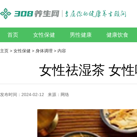
首页
女性保健
男性健康
健康饮食
主页
>
女性保健
>
身体调理
> 内容
女性祛湿茶 女
发布时间：2024-02-12 来源：网络