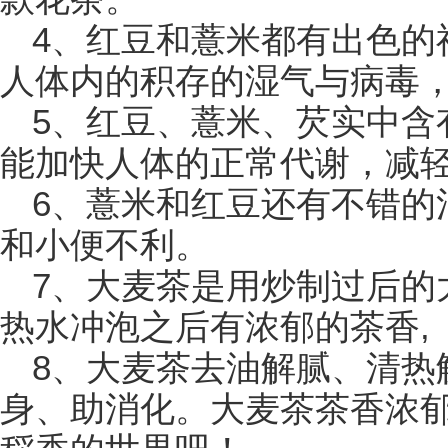
4、红豆和薏米都有出色的
人体内的积存的湿气与病毒
5、红豆、薏米、芡实中含
能加快人体的正常代谢，减
6、薏米和红豆还有不错的
和小便不利。
7、大麦茶是用炒制过后的
热水冲泡之后有浓郁的茶香,
8、大麦茶去油解腻、清热
身、助消化。大麦茶茶香浓