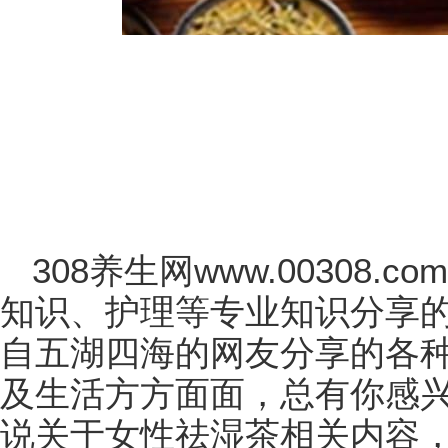
308养生网www.00308
知识、护理等专业知识分享
自五湖四海的网友分享的各
及生活方方面面，总有你感
说关于女性祛湿茶相关内容