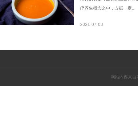
疗养生概念之中，占据一定...
2021-07-03
网站内容来自