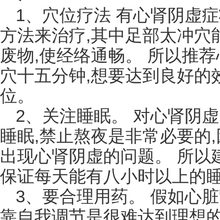
1、穴位疗法 有心肾阴虚
方法来治疗,其中足部太冲穴
废物,使经络通畅。 所以推
穴十五分钟,想要达到良好的
位。
2、关注睡眠。 对心肾阴
睡眠,禁止熬夜是非常必要的
出现心肾阴虚的问题。 所以
保证每天能有八小时以上的
3、要合理用药。 假如心
靠自我调节是很难达到理想的