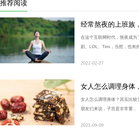
推荐阅读
经常熬夜的上班族
在这个互联网时代，熬夜成为
剧、LOL、Timi，当然，也有的.
2022-02-27
女人怎么调理身体
女人怎么调理身体？其实比较
朋友们来说，子宫是非常重...
2021-09-09