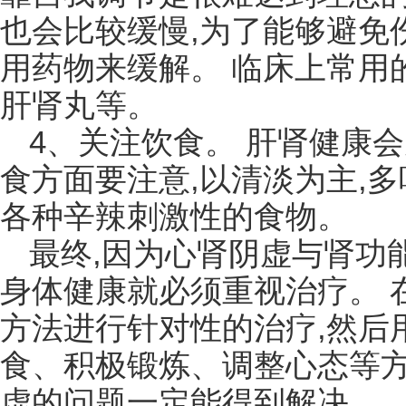
也会比较缓慢,为了能够避免
用药物来缓解。 临床上常用
肝肾丸等。
4、关注饮食。 肝肾健康
食方面要注意,以清淡为主,
各种辛辣刺激性的食物。
最终,因为心肾阴虚与肾功
身体健康就必须重视治疗。 
方法进行针对性的治疗,然后
食、积极锻炼、调整心态等方
虚的问题一定能得到解决。