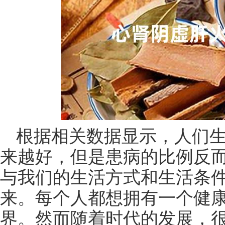
根据相关数据显示，人们
来越好，但是患病的比例反
与我们的生活方式和生活条
来。每个人都想拥有一个健
界。然而随着时代的发展，