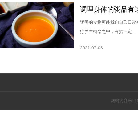
调理身体的粥品有
粥类的食物可能我们自己日常
疗养生概念之中，占据一定...
2021-07-03
网站内容来自