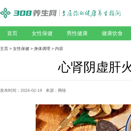
首页
女性保健
男性健康
健康饮食
主页
>
女性保健
>
身体调理
> 内容
心肾阴虚肝
发布时间：2024-02-19 来源：网络