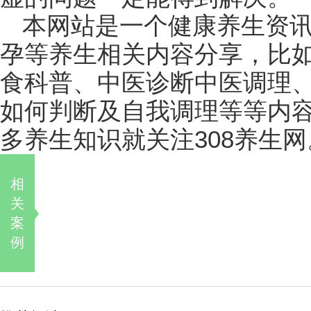
本网站是一个健康养生资
孕等养生相关内容分享，比
食科普、中医诊断中医调理
如何判断及自我调理等等内
多养生知识就关注308养生网
相
关
案
例