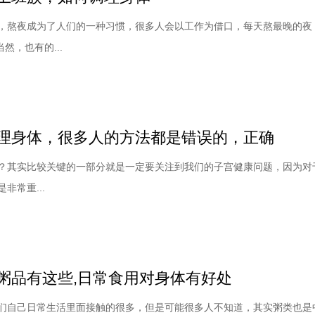
，熬夜成为了人们的一种习惯，很多人会以工作为借口，每天熬最晚的夜
当然，也有的...
理身体，很多人的方法都是错误的，正确
？其实比较关键的一部分就是一定要关注到我们的子宫健康问题，因为对
非常重...
粥品有这些,日常食用对身体有好处
们自己日常生活里面接触的很多，但是可能很多人不知道，其实粥类也是