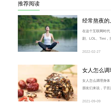
推荐阅读
经常熬夜的
在这个互联网时代
剧、LOL、Timi，
2022-02-27
女人怎么调
女人怎么调理身体
朋友们来说，子宫是
2021-09-09