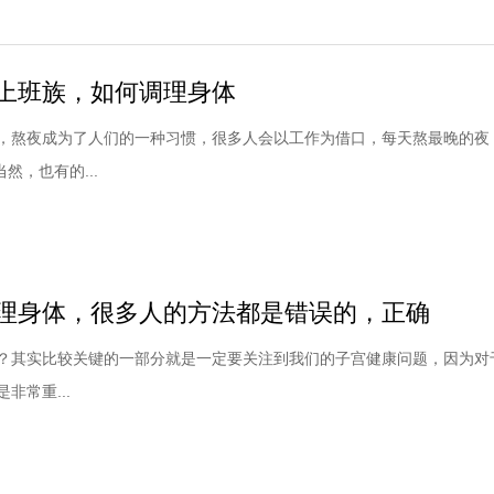
上班族，如何调理身体
，熬夜成为了人们的一种习惯，很多人会以工作为借口，每天熬最晚的夜
当然，也有的...
理身体，很多人的方法都是错误的，正确
？其实比较关键的一部分就是一定要关注到我们的子宫健康问题，因为对
非常重...