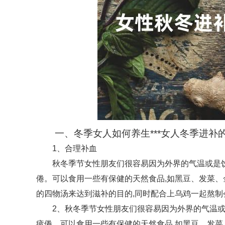
一、冬季女人如何养生***女人冬季进补
1、合理补血
秋冬季节女性朋友们很容易因为外界的气温或是饮
倦。可以食用一些有保健的天然食品,如黑豆、发菜
的四物汤来达到滋补的目的,同时配合上乌鸡一起熬
2、秋冬季节女性朋友们很容易因为外界的气温或
疲倦。可以食用一些有保健的天然食品,如黑豆、发