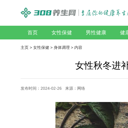
首页
女性保健
男性健康
健
主页
>
女性保健
>
身体调理
> 内容
女性秋冬进补
发布时间：2024-02-26 来源：网络