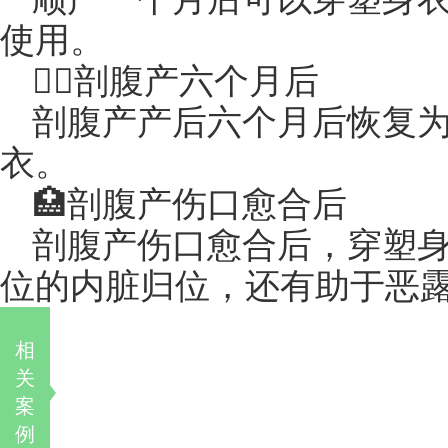
使用。
👩‍⚕️剖腹产六个月后
剖腹产产后六个月后恢复
衣。
🏥剖腹产伤口愈合后
剖腹产伤口愈合后，穿塑
位的内脏归位，还有助于恶
相
关
案
例