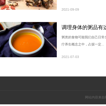
2021-09-09
调理身体的粥品有
粥类的食物可能我们自己日常
疗养生概念之中，占据一定...
2021-07-03
网站内容来自