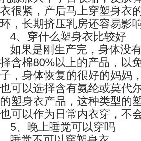
衣很紧，产后马上穿塑身衣
环，长期挤压乳房还容易影
4、穿什么塑身衣比较好
如果是刚生产完，身体没
择含棉80%以上的产品，以
子，身体恢复的很好的妈妈
也可以选择含有氨纶或莫代
的塑身衣产品，这种类型的
也可以作为日常内衣穿，不
5、晚上睡觉可以穿吗
睡觉不可以穿塑身衣。