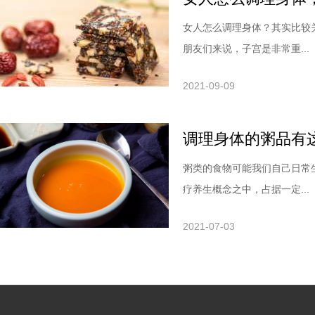
女人怎么调理身体？其实比较
朋友们来说，子宫是非常重...
2021-09-09
调理身体的粥品有
粥类的食物可能我们自己日常
疗养生概念之中，占据一定...
2021-07-03