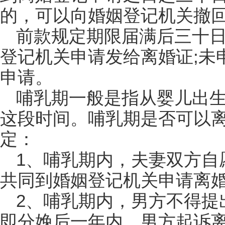
的，可以向婚姻登记机关撤
前款规定期限届满后三十
登记机关申请发给离婚证;未
申请。
哺乳期一般是指从婴儿出
这段时间。哺乳期是否可以
定：
1、哺乳期内，夫妻双方自
共同到婚姻登记机关申请离
2、哺乳期内，男方不得提
即分娩后一年内，男方起诉