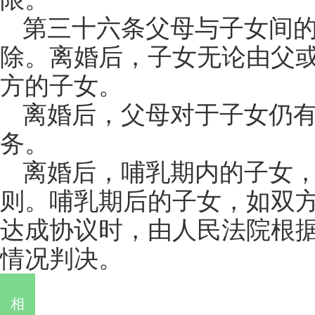
第三十六条父母与子女间
除。离婚后，子女无论由父
方的子女。
离婚后，父母对于子女仍
务。
离婚后，哺乳期内的子女
则。哺乳期后的子女，如双
达成协议时，由人民法院根
情况判决。
相