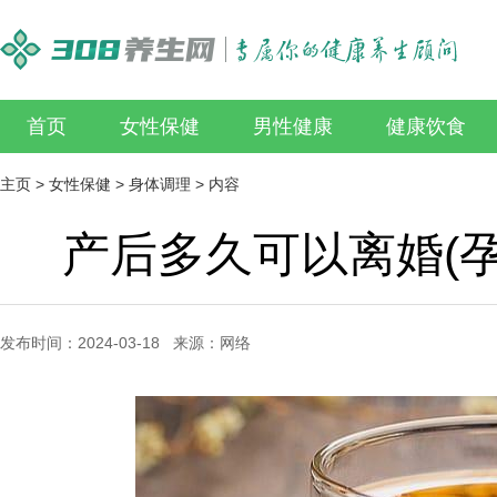
首页
女性保健
男性健康
健康饮食
主页
>
女性保健
>
身体调理
> 内容
产后多久可以离婚(
发布时间：2024-03-18 来源：网络