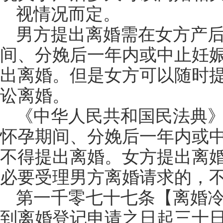
视情况而定。
男方提出离婚需在女方产
间、分娩后一年内或中止妊
出离婚。但是女方可以随时
讼离婚。
《中华人民共和国民法典
怀孕期间、分娩后一年内或
不得提出离婚。女方提出离
必要受理男方离婚请求的，
第一千零七十七条【离婚
到离婚登记申请之日起三十