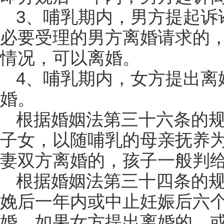
3、哺乳期内，男方提起诉
必要受理的男方离婚请求的
情况，可以离婚。
4、哺乳期内，女方提出离
婚。
根据婚姻法第三十六条的
子女，以随哺乳的母亲抚养
妻双方离婚的，孩子一般判
根据婚姻法第三十四条的
娩后一年内或中止妊娠后六
婚。如果女方提出离婚的，