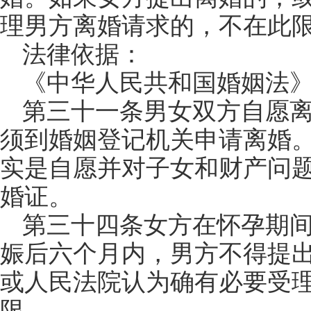
理男方离婚请求的，不在此
法律依据：
《中华人民共和国婚姻法
第三十一条男女双方自愿
须到婚姻登记机关申请离婚
实是自愿并对子女和财产问
婚证。
第三十四条女方在怀孕期
娠后六个月内，男方不得提
或人民法院认为确有必要受
限。