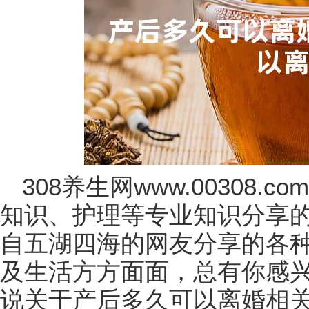
308养生网www.00308
知识、护理等专业知识分享
自五湖四海的网友分享的各
及生活方方面面，总有你感
说关于产后多久可以离婚相