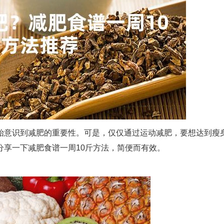
始意识到减肥的重要性。可是，仅仅通过运动减肥，要想达到瘦
分享一下减肥食谱一周10斤方法，简便而有效。