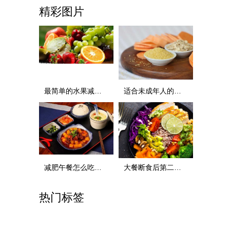
精彩图片
最简单的水果减肥方法有哪些 最简单的水果减肥方法
适合未成年人的减肥食谱，健康减重不影响健康
减肥午餐怎么吃好，适合下午吃的减肥食谱
大餐断食后第二天减肥食谱，这样吃掉秤快
热门标签