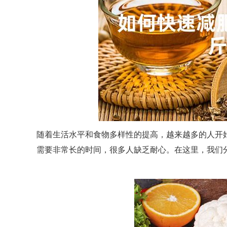
随着生活水平和食物多样性的提高，越来越多的人开
需要非常长的时间，很多人缺乏耐心。在这里，我们