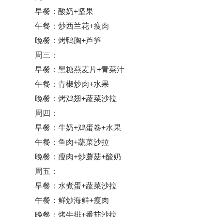
早餐：酸奶+坚果
午餐：炒西兰花+瘦肉
晚餐：烤鸭胸+芦笋
周三：
早餐：黑糖燕麦片+青菜汁
午餐：青椒炒肉+水果
晚餐：烤鸡翅+蔬菜沙拉
周四：
早餐：牛奶+鸡蛋卷+水果
午餐：鱼肉+蔬菜沙拉
晚餐：瘦肉+炒蘑菇+酸奶
周五：
早餐：水煮蛋+蔬菜沙拉
午餐：鲜炒海鲜+瘦肉
晚餐：烤牛排+番茄沙拉