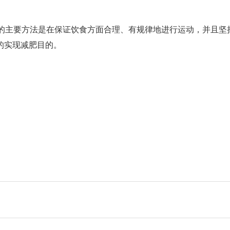
肥的主要方法是在保证饮食方面合理、有规律地进行运动，并且坚
的实现减肥目的。