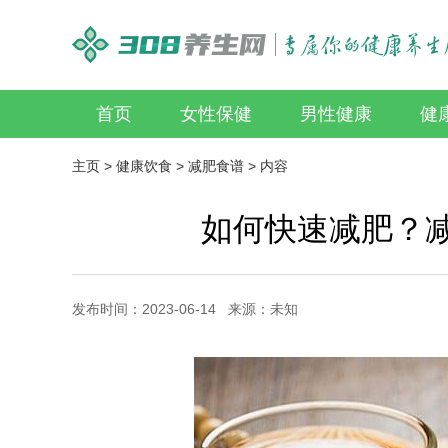
首页
女性保健
男性健康
健
主页
>
健康饮食
>
减肥食谱
> 内容
如何快速减肥？减
发布时间：2023-06-14 来源：未知