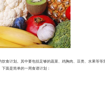
的饮食计划。其中要包括足够的蔬菜、鸡胸肉、豆类、水果等等
。下面是简单的一周食谱计划：