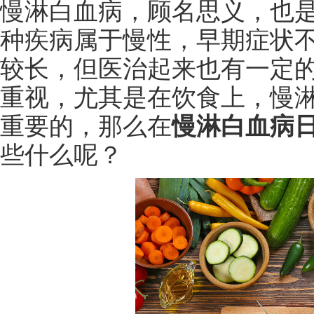
慢淋白血病，顾名思义，也
种疾病属于慢性，早期症状
较长，但医治起来也有一定
重视，尤其是在饮食上，慢
重要的，那么在
慢淋白血病
些什么呢？