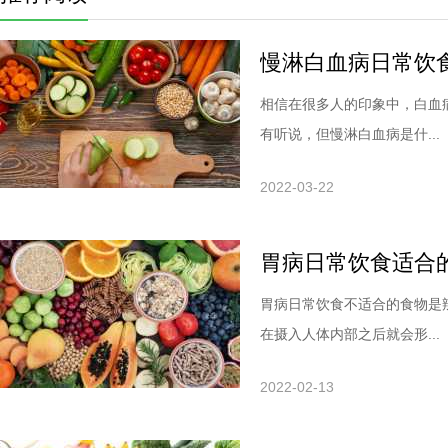
慢淋白血病日常饮
相信在很多人的印象中，白血
有听说，但慢淋白血病是什...
2022-03-22
胃病日常饮食适合
胃病日常饮食不适合的食物是
在摄入人体内部之后就会形...
2022-02-13