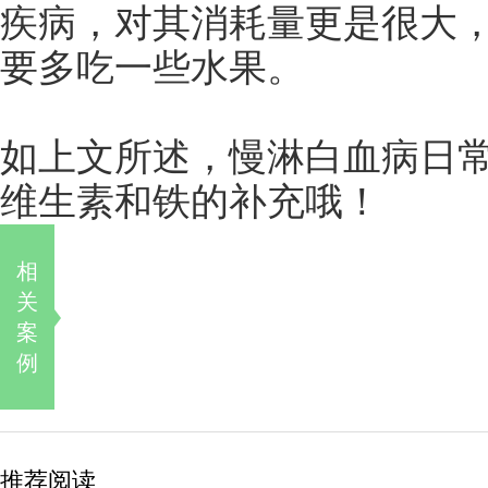
疾病，对其消耗量更是很大
要多吃一些水果。
如上文所述，慢淋白血病日
维生素和铁的补充哦！
相
关
案
例
推荐阅读