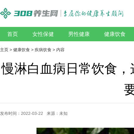
首页
女性保健
男性健康
健康饮食
主页
>
健康饮食
>
疾病饮食
> 内容
慢淋白血病日常饮食，
发布时间：2022-03-22 来源：未知