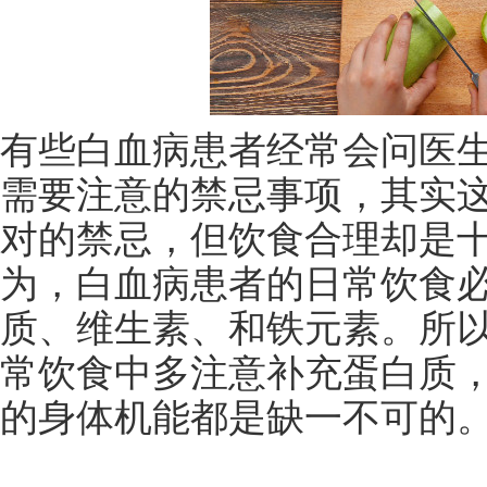
有些白血病患者经常会问医
需要注意的禁忌事项，其实
对的禁忌，但饮食合理却是
为，白血病患者的日常饮食
质、维生素、和铁元素。所
常饮食中多注意补充蛋白质
的身体机能都是缺一不可的