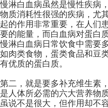
慢淋白血病虽然是慢性疾病
物质消耗性很强的疾病，尤
起的作用非常重要，在人们
要的能量，而白血病对蛋白
慢淋白血病日常饮食中需要
如肉类食物，蛋类食品和豆
有优质的蛋白质。
第二，就是要多补充维生素
是人体所必需的六大营养物
虽说不是很大，但作用却不