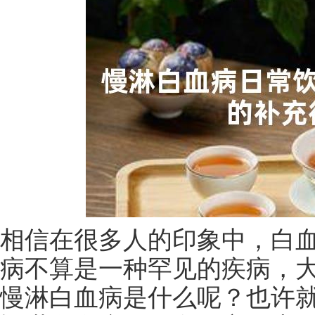
相信在很多人的印象中，白
病不算是一种罕见的疾病，
慢淋白血病是什么呢？也许