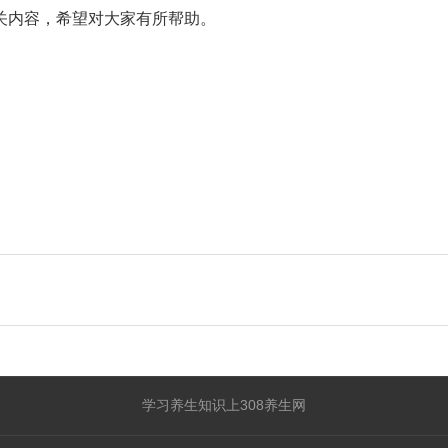
关内容，希望对大家有所帮助。
学习养生知识上308养生网