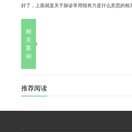
好了，上面就是关于脉诊常用指有力是什么意思的相
相
关
案
例
推荐阅读