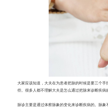
大家应该知道，大夫在为患者把脉的时候是要三个手
些。很多人都不理解大夫是怎么通过把脉来诊断疾病
脉诊主要是通过体察脉象的变化来诊断疾病的。脉象