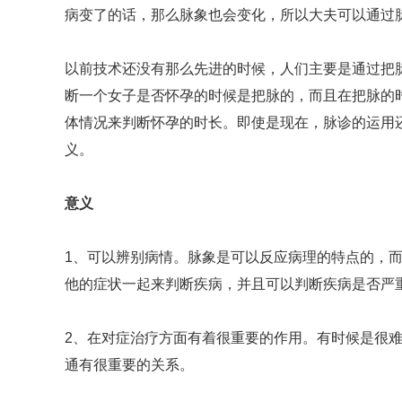
病变了的话，那么脉象也会变化，所以大夫可以通过
以前技术还没有那么先进的时候，人们主要是通过把
断一个女子是否怀孕的时候是把脉的，而且在把脉的
体情况来判断怀孕的时长。即使是现在，脉诊的运用
义。
意义
1、可以辨别病情。脉象是可以反应病理的特点的，
他的症状一起来判断疾病，并且可以判断疾病是否严
2、在对症治疗方面有着很重要的作用。有时候是很
通有很重要的关系。