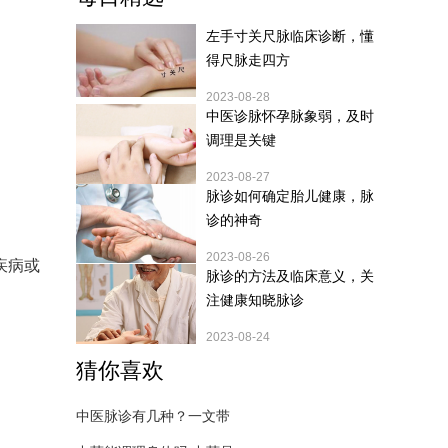
左手寸关尺脉临床诊断，懂
得尺脉走四方
2023-08-28
中医诊脉怀孕脉象弱，及时
调理是关键
2023-08-27
脉诊如何确定胎儿健康，脉
诊的神奇
2023-08-26
疾病或
脉诊的方法及临床意义，关
注健康知晓脉诊
2023-08-24
猜你喜欢
中医脉诊有几种？一文带