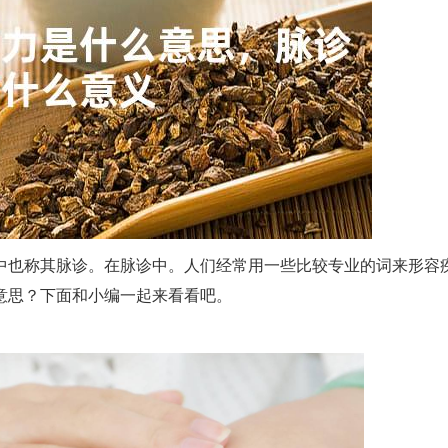
中也称其脉诊。在脉诊中。人们经常用一些比较专业的词来形容
意思？下面和小编一起来看看吧。