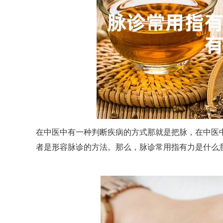
在中医中有一种判断疾病的方式那就是把脉，在中医
者是形容脉诊的方法。那么，脉诊常用指有力是什么