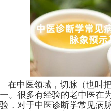
在中医领域，切脉（也叫
一。很多有经验的老中医在
验，对于中医诊断学常见病