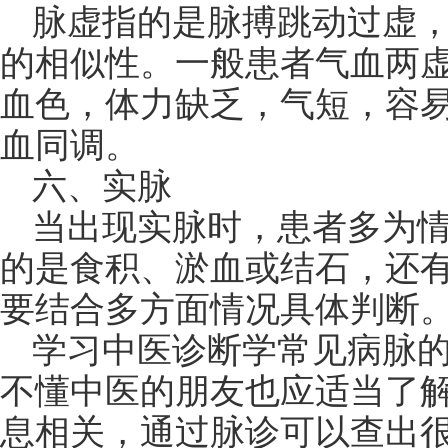
脉虚指的是脉搏跳动过虚
的相似性。一般患者气血两
血色，体力缺乏，气短，容
血同调。
六、实脉
当出现实脉时，患者多为
的是食积、淤血或结石，还
要结合多方面情况具体判断
学习中医诊断学常见病脉
不懂中医的朋友也应适当了
息相关，通过脉诊可以查出