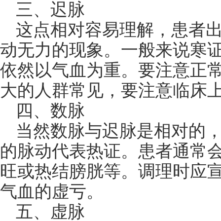
三、迟脉
这点相对容易理解，患者
动无力的现象。一般来说寒
依然以气血为重。要注意正
大的人群常见，要注意临床
四、数脉
当然数脉与迟脉是相对的
的脉动代表热证。患者通常
旺或热结膀胱等。调理时应
气血的虚亏。
五、虚脉