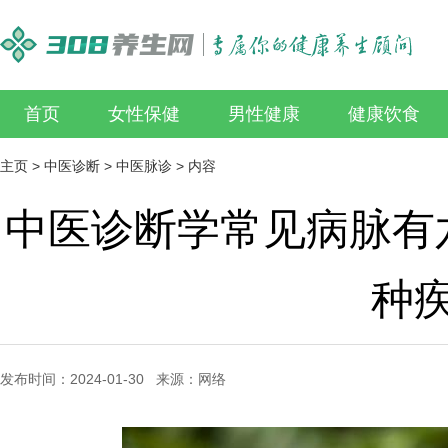
首页
女性保健
男性健康
健康饮食
主页
>
中医诊断
>
中医脉诊
> 内容
中医诊断学常见病脉有
种
发布时间：2024-01-30 来源：网络