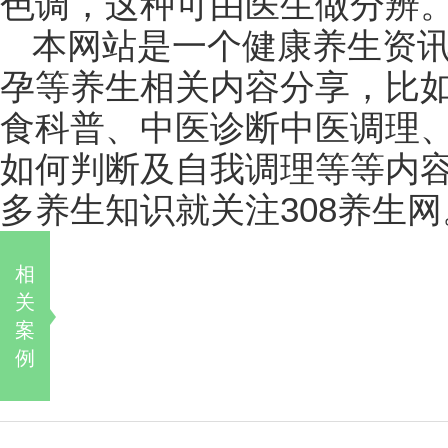
色调，这种可由医生做分辨
本网站是一个健康养生资
孕等养生相关内容分享，比
食科普、中医诊断中医调理
如何判断及自我调理等等内
多养生知识就关注308养生网
相
关
案
例