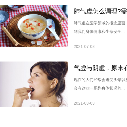
肺气虚怎么调理?
肺气虚在医学领域的概念里面
到我们身体健康和生命安全...
2021-07-03
气虚与阴虚，原来
现在的人们经常会遭受头晕以
会有这些一系列身体状况的...
2021-03-03