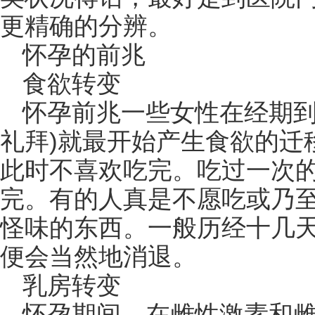
更精确的分辨。
怀孕的前兆
食欲转变
怀孕前兆一些女性在经期到期
礼拜)就最开始产生食欲的迁
此时不喜欢吃完。吃过一次
完。有的人真是不愿吃或乃
怪味的东西。一般历经十几
便会当然地消退。
乳房转变
怀孕期间，在雌性激素和