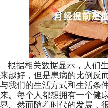
根据相关数据显示，人们
来越好，但是患病的比例反
与我们的生活方式和生活条
来。每个人都想拥有一个健
界。然而随着时代的发展，