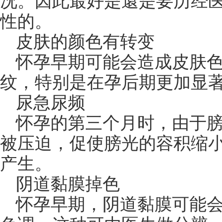
况。因此最好是還是要历经
性的。
皮肤的颜色有转变
怀孕早期可能会造成皮肤
纹，特别是在孕后期更加显
尿急尿频
怀孕的第三个月时，由于
被压迫，促使膀光的容积缩
产生。
阴道黏膜掉色
怀孕早期，阴道黏膜可能