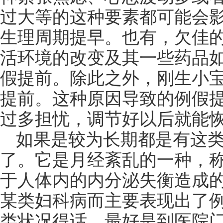
过大等的这种要素都可能会
生理周期提早。也有，欠佳
活环境的改变及其一些药品如
假提前。除此之外，刚生小
提前。这种原因导致的例假
过多担忧，调节好以后就能
如果是较为长期都是有这
了。它是月经紊乱的一种，
于人体内的内分泌失衡造成
某类妇科病而主要表现出了
类状况得话，最好是到医院门