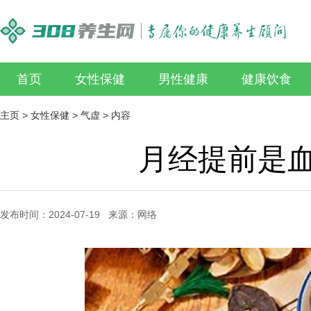
首页
女性保健
男性健康
健康饮食
主页
>
女性保健
>
气虚
> 内容
月经提前是
发布时间：2024-07-19 来源：网络