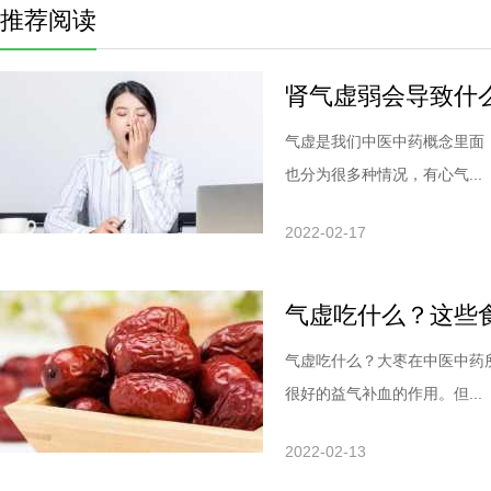
推荐阅读
肾气虚弱会导致什
气虚是我们中医中药概念里面
也分为很多种情况，有心气...
2022-02-17
气虚吃什么？这些
气虚吃什么？大枣在中医中药
很好的益气补血的作用。但...
2022-02-13