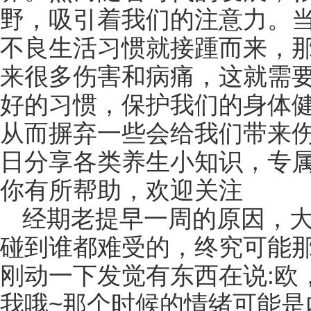
野，吸引着我们的注意力。
不良生活习惯就接踵而来，
来很多伤害和病痛，这就需
好的习惯，保护我们的身体
从而摒弃一些会给我们带来伤
日分享各类养生小知识，专
你有所帮助，欢迎关注
经期老提早一周的原因，大
碰到谁都难受的，终究可能
刚动一下发觉有东西在说:欧
我哦~那个时候的情绪可能是