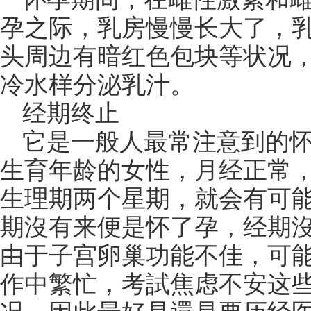
孕之际，乳房慢慢长大了，
头周边有暗红色包块等状况，
冷水样分泌乳汁。
经期终止
它是一般人最常注意到的
生育年龄的女性，月经正常
生理期两个星期，就会有可
期沒有来便是怀了孕，经期
由于子宫卵巢功能不佳，可
作中繁忙，考試焦虑不安这