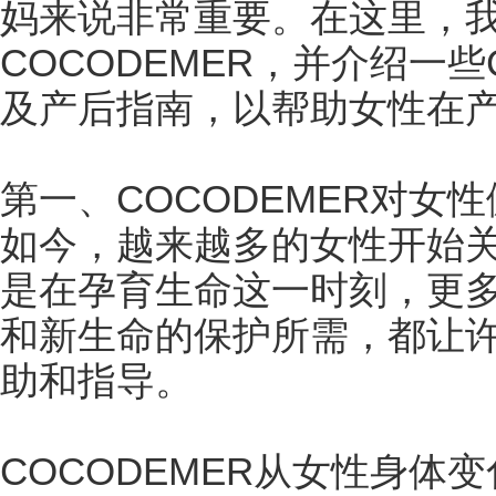
妈来说非常重要。在这里，
COCODEMER，并介绍一些
及产后指南，以帮助女性在
第一、COCODEMER对女
如今，越来越多的女性开始
是在孕育生命这一时刻，更
和新生命的保护所需，都让
助和指导。
COCODEMER从女性身体