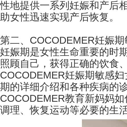
性地提供一系列妊娠和产后
助女性迅速实现产后恢复。
第二、COCODEMER妊娠
妊娠期是女性生命重要的时
照顾自己，获得正确的饮食
COCODEMER妊娠期敏感
期的详细介绍和各种疾病的
COCODEMER教育新妈妈
调理、恢复运动等必要的生