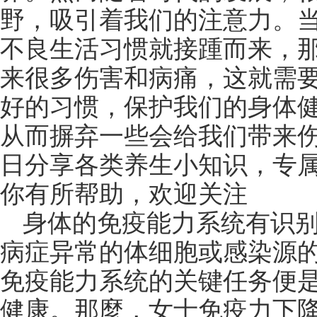
野，吸引着我们的注意力。
不良生活习惯就接踵而来，
来很多伤害和病痛，这就需
好的习惯，保护我们的身体
从而摒弃一些会给我们带来伤
日分享各类养生小知识，专
你有所帮助，欢迎关注
身体的免疫能力系统有识
病症异常的体细胞或感染源
免疫能力系统的关键任务便
健康。那麼，女士免疫力下