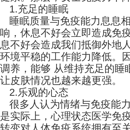
1.充足的睡眠
睡眠质量与免疫能力息息
响，休息不好会立即造成免
息不好会造成我们抵御外地
环境平稳的工作能力降低。
调养，能够 从维持充足的睡
让皮肤情况也越来越更强。
2.乐观的心态
很多人认为情绪与免疫能
是实际上，心理状态医学免
转变对人体免疫系统拥有至