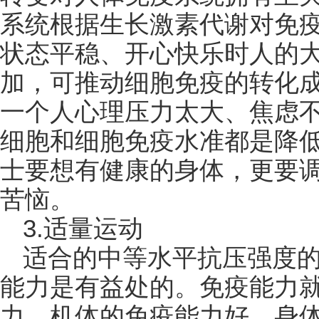
系统根据生长激素代谢对免
状态平稳、开心快乐时人的
加，可推动细胞免疫的转化
一个人心理压力太大、焦虑
细胞和细胞免疫水准都是降
士要想有健康的身体，更要
苦恼。
3.适量运动
适合的中等水平抗压强度
能力是有益处的。免疫能力
力。机体的免疫能力好，身