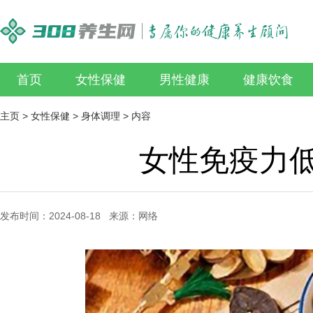
首页
女性保健
男性健康
健康饮食
主页
>
女性保健
>
身体调理
> 内容
女性免疫力
发布时间：2024-08-18 来源：网络