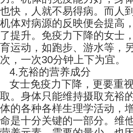
也快，人就不易得病。而人
机体对病源的反映便会提高
了提升。免疫力下降的女士
育运动，如跑步、游水等，
次，一次30分钟上下为宜。
4.充裕的营养成分
女士免疫力下降，更要重
取。身体只能维持摄取充裕
体的各种各样生理学活动，
命是十分关键的一部分。维
营养元素，需要的量少，也