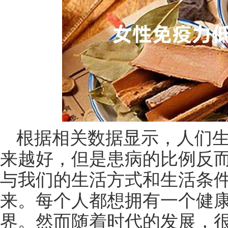
根据相关数据显示，人们
来越好，但是患病的比例反
与我们的生活方式和生活条
来。每个人都想拥有一个健
界。然而随着时代的发展，