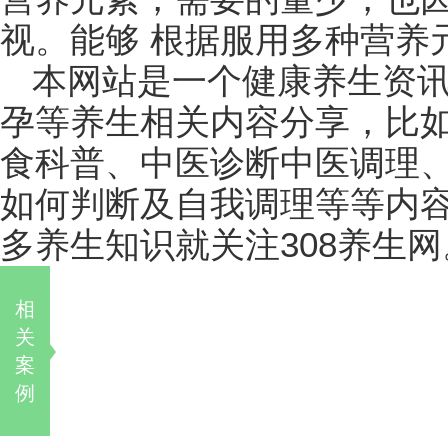
视。能够 根据服用多种营养
本网站是一个健康养生资
孕等养生相关内容分享，比
食科普、中医诊断中医调理
如何判断及自我调理等等内
多养生知识就关注308养生网
相
关
案
例