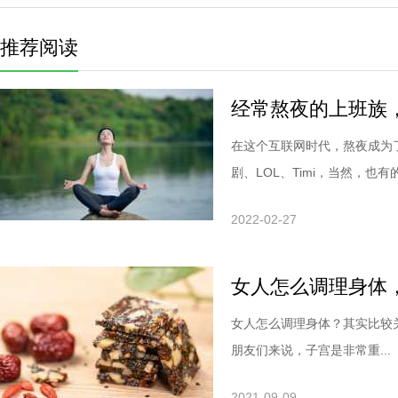
推荐阅读
经常熬夜的上班族
在这个互联网时代，熬夜成为
剧、LOL、Timi，当然，也有的.
2022-02-27
女人怎么调理身体
女人怎么调理身体？其实比较
朋友们来说，子宫是非常重...
2021-09-09