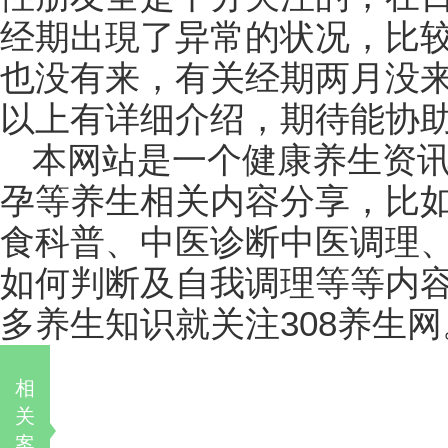
经期出現了异常的状况，比
也没有来，有关经期两月没
以上有详细介绍，期待能协
本网站是一个健康养生资
孕等养生相关内容分享，比
食科普、中医诊断中医调理
如何判断及自我调理等等内
多养生知识就关注308养生网
相
关
案