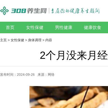
首页
女性保健
男性健康
健康饮食
主页
>
女性保健
>
身体调理
> 内容
2个月没来月
发布时间：2024-09-26 来源：网络