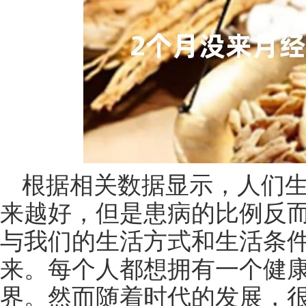
根据相关数据显示，人们
来越好，但是患病的比例反
与我们的生活方式和生活条
来。每个人都想拥有一个健
界。然而随着时代的发展，