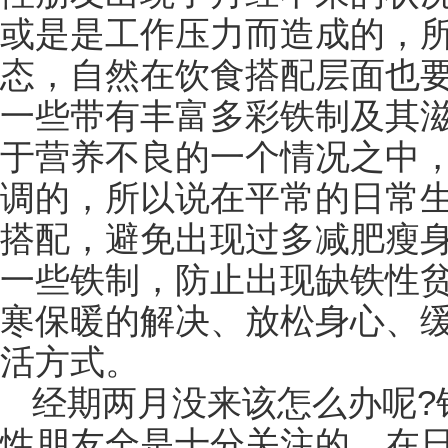
或是是工作压力而造成的，
态，自然在饮食搭配层面也
一些带有丰富多彩铁制及其
于营养不良的一个情况之中
调的，所以说在平常的日常
搭配，避免出现过多减肥瘦
一些铁制，防止出现缺铁性
寒保暖的解决、放松身心、
活方式。
经期两月没来该怎么办呢?
性朋友全是十分关注的，在日