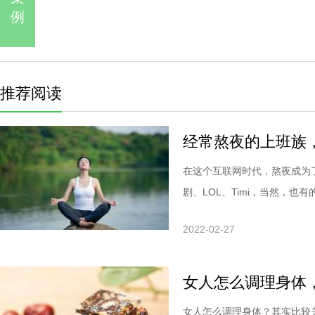
例
推荐阅读
经常熬夜的上班族
在这个互联网时代，熬夜成为
剧、LOL、Timi，当然，也有的.
2022-02-27
女人怎么调理身体
女人怎么调理身体？其实比较