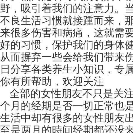
野，吸引着我们的注意力。
不良生活习惯就接踵而来，
来很多伤害和病痛，这就需
好的习惯，保护我们的身体
从而摒弃一些会给我们带来伤
日分享各类养生小知识，专
你有所帮助，欢迎关注
全部的女性朋友不只是关
个月的经期是否一切正常也
生活中却有很多的女性朋友
至是两月的時间经期都还没