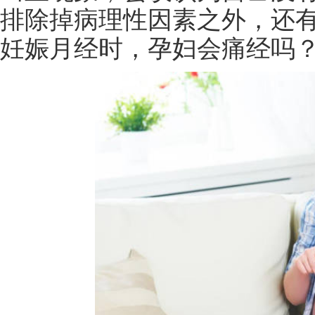
排除掉病理性因素之外，还
妊娠月经时，孕妇会痛经吗