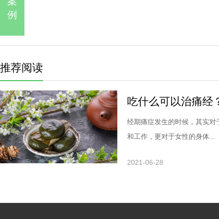
案
例
推荐阅读
吃什么可以治痛经
经期痛症发生的时候，其实对
和工作，更对于女性的身体...
2021-06-28