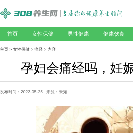
首页
女性保健
男性健康
健康饮食
主页
>
女性保健
>
痛经
> 内容
孕妇会痛经吗，妊
发布时间：2022-05-25 来源：未知