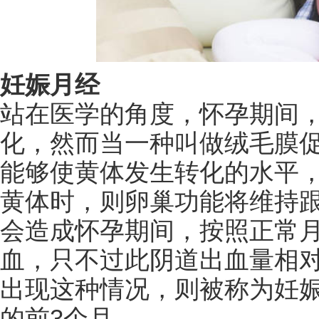
妊娠月经
站在医学的角度，怀孕期间
化，然而当一种叫做绒毛膜
能够使黄体发生转化的水平
黄体时，则卵巢功能将维持
会造成怀孕期间，按照正常
血，只不过此阴道出血量相
出现这种情况，则被称为妊
的前3个月。