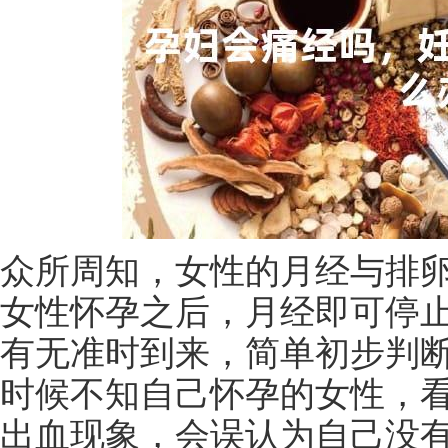
众所周知，女性的月经与排
女性怀孕之后，月经即可停
有无准时到来，简单初步判
时候不知自己怀孕的女性，
出血现象，会误认为自己没