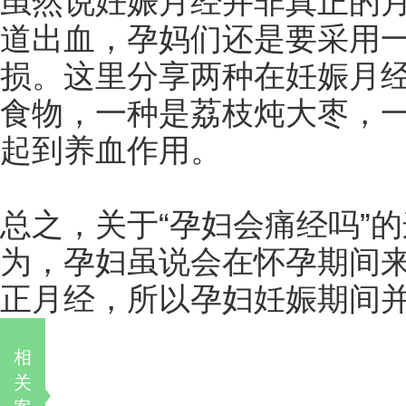
虽然说妊娠月经并非真正的
道出血，孕妈们还是要采用
损。这里分享两种在妊娠月
食物，一种是荔枝炖大枣，
起到养血作用。
总之，关于“孕妇会痛经吗”
为，孕妇虽说会在怀孕期间
正月经，所以孕妇妊娠期间
相
关