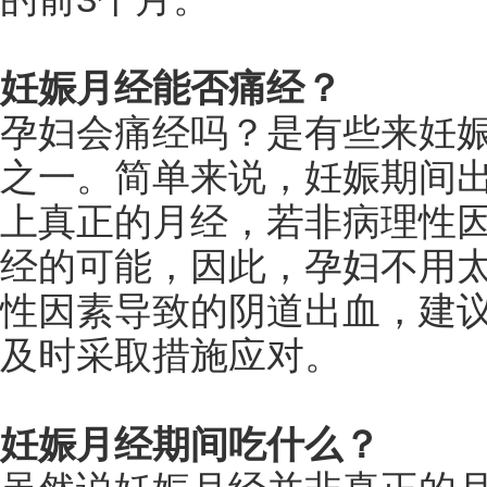
妊娠月经能否痛经？
孕妇会痛经吗？是有些来妊
之一。简单来说，妊娠期间
上真正的月经，若非病理性
经的可能，因此，孕妇不用
性因素导致的阴道出血，建
及时采取措施应对。
妊娠月经期间吃什么？