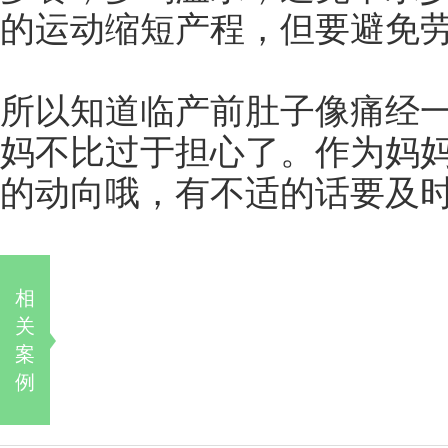
的运动缩短产程，但要避免
所以知道临产前肚子像痛经
妈不比过于担心了。作为妈
的动向哦，有不适的话要及
相
关
案
例