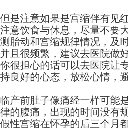
但是注意如果是宫缩伴有见
注意饮食与休息，尽量不要
测胎动和宫缩规律情况，及
并且很频繁，建议去医院做
你很担心的话可以去医院让
持良好的心态，放松心情，
临产前肚子像痛经一样可能
律的腹痛，出现的时间没有
假性宫缩在怀孕的后三个月