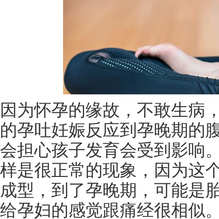
因为怀孕的缘故，不敢生病
的孕吐妊娠反应到孕晚期的
会担心孩子发育会受到影响
样是很正常的现象，因为这
成型，到了孕晚期，可能是
给孕妇的感觉跟痛经很相似