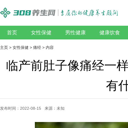
首页
女性保健
男性健康
健康饮食
主页
>
女性保健
>
痛经
> 内容
临产前肚子像痛经一样
有
发布时间：2022-08-15 来源：未知