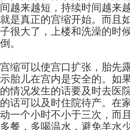
间越来越短，持续时间越来
就是真正的宫缩开始。而且如
子很大了，上楼和洗澡的时
倒。
宫缩可以使宫口扩张，胎先
示胎儿在宫内是安全的。如
的情况发生的话要及时去医
的话可以及时住院待产。在
动一个小时不小于三次，而
多餐，多喝温水，避免羊水