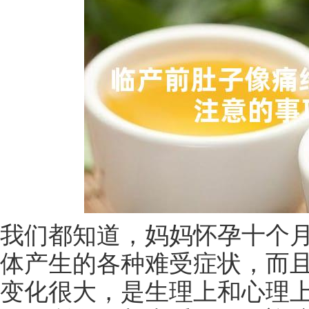
我们都知道，妈妈怀孕十个
体产生的各种难受症状，而
变化很大，是生理上和心理