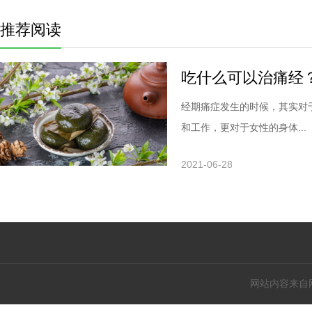
推荐阅读
吃什么可以治痛经
经期痛症发生的时候，其实对
和工作，更对于女性的身体...
2021-06-28
网站内容来自