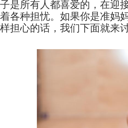
子是所有人都喜爱的，在迎
着各种担忧。如果你是准妈
样担心的话，我们下面就来