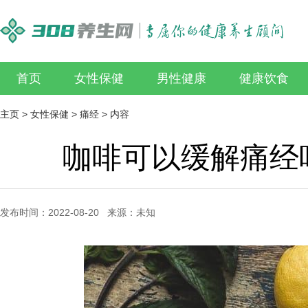
首页
女性保健
男性健康
健康饮食
主页
>
女性保健
>
痛经
> 内容
咖啡可以缓解痛经
发布时间：2022-08-20 来源：未知