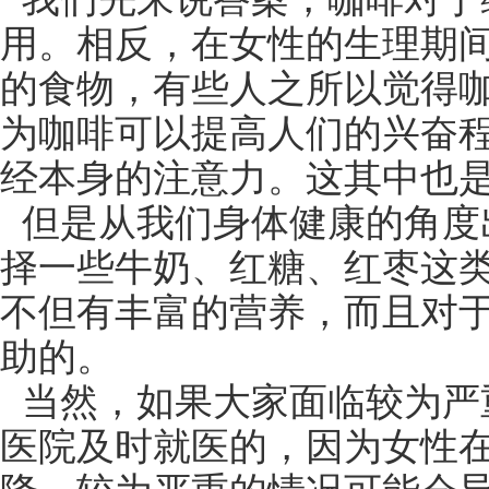
用。相反，在女性的生理期
的食物，有些人之所以觉得
为咖啡可以提高人们的兴奋
经本身的注意力。这其中也
但是从我们身体健康的角度
择一些牛奶、红糖、红枣这
不但有丰富的营养，而且对
助的。
当然，如果大家面临较为严
医院及时就医的，因为女性