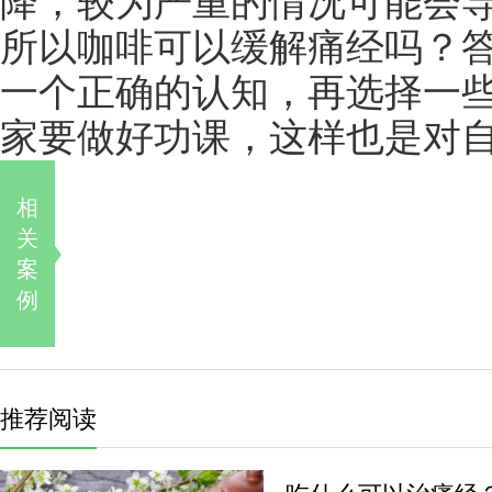
降，较为严重的情况可能会
所以咖啡可以缓解痛经吗？
一个正确的认知，再选择一
家要做好功课，这样也是对
相
关
案
例
推荐阅读