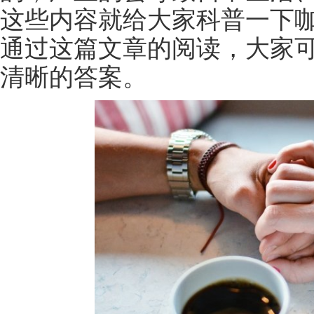
这些内容就给大家科普一下
通过这篇文章的阅读，大家
清晰的答案。