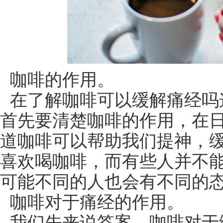
咖啡的作用。
在了解咖啡可以缓解痛经吗
首先要清楚咖啡的作用，在
道咖啡可以帮助我们提神，
喜欢喝咖啡，而有些人并不
可能不同的人也会有不同的
咖啡对于痛经的作用。
我们先来说答案，咖啡对于