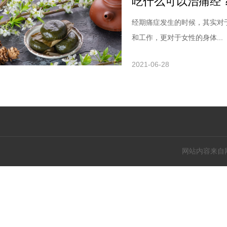
吃什么可以治痛经
经期痛症发生的时候，其实对
和工作，更对于女性的身体...
2021-06-28
网站内容来自