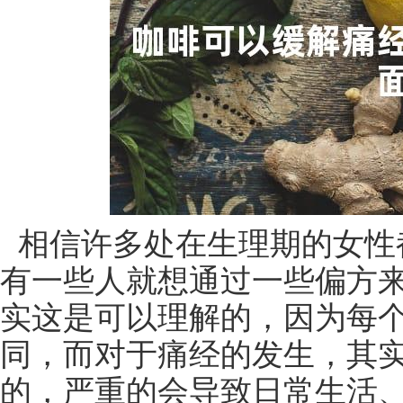
相信许多处在生理期的女性
有一些人就想通过一些偏方
实这是可以理解的，因为每
同，而对于痛经的发生，其
的，严重的会导致日常生活