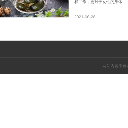
和工作，更对于女性的身体...
2021-06-28
网站内容来自