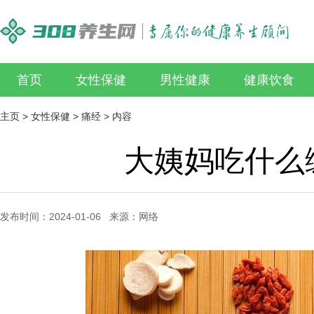
首页
女性保健
男性健康
健康饮食
主页
>
女性保健
>
痛经
> 内容
大姨妈吃什么
发布时间：2024-01-06 来源：网络