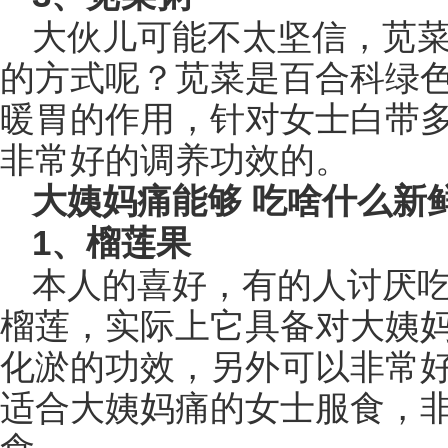
大伙儿可能不太坚信，苋
的方式呢？苋菜是百合科绿
暖胃的作用，针对女士白带
非常好的调养功效的。
大姨妈痛能够 吃啥什么新
1、榴莲果
本人的喜好，有的人讨厌
榴莲，实际上它具备对大姨
化淤的功效，另外可以非常
适合大姨妈痛的女士服食，非