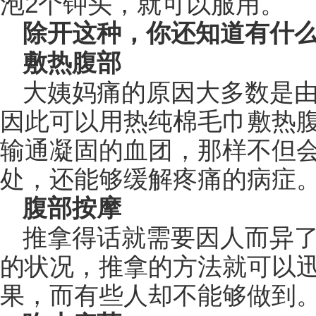
泡2个钟头，就可以服用。
除开这种，你还知道有什么
敷热腹部
大姨妈痛的原因大多数是由
因此可以用热纯棉毛巾敷热
输通凝固的血团，那样不但
处，还能够缓解疼痛的病症
腹部按摩
推拿得话就需要因人而异
的状况，推拿的方法就可以
果，而有些人却不能够做到