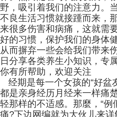
野，吸引着我们的注意力。
不良生活习惯就接踵而来，
来很多伤害和病痛，这就需
好的习惯，保护我们的身体
从而摒弃一些会给我们带来伤
日分享各类养生小知识，专
你有所帮助，欢迎关注
经期是每一个女孩的“好盆
都是亲身经历月经来一样痛
轻那样的不适感。那麼，“例
痛?下边网编就为大伙儿来详