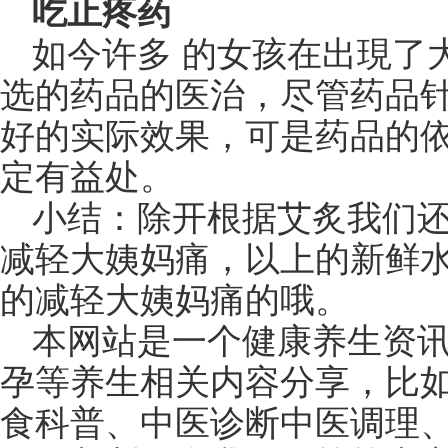
吃止疼药
如今许多 的女孩在出現了
选的药品的医治，尽管药品针
好的实际效果，可是药品的
定有益处。
小结：除开根据艾炙我们
减轻大姨妈痛，以上的新鲜
的减轻大姨妈痛的哦。
本网站是一个健康养生资
孕等养生相关内容分享，比
食科普、中医诊断中医调理