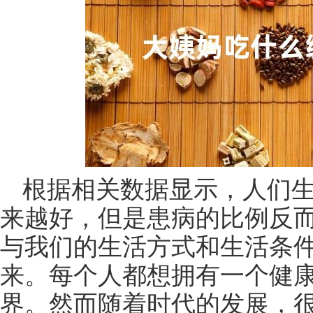
根据相关数据显示，人们
来越好，但是患病的比例反
与我们的生活方式和生活条
来。每个人都想拥有一个健
界。然而随着时代的发展，