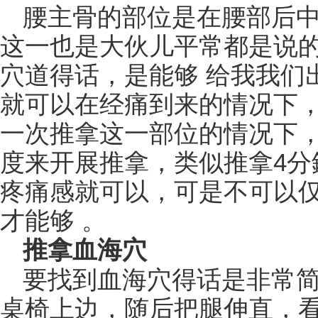
腰主骨的部位是在腰部后
这一也是大伙儿平常都是说
穴道得话，是能够 给我我们
就可以在经痛到来的情况下
一次推拿这一部位的情况下，
度来开展推拿，类似推拿4分
疼痛感就可以，可是不可以
才能够 。
推拿血海穴
要找到血海穴得话是非常简
桌椅上边，随后把腿伸直，