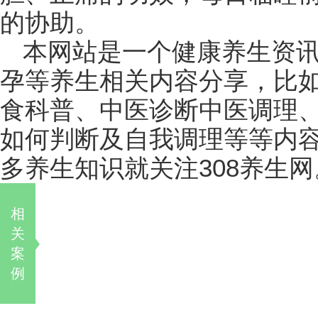
的协助。
本网站是一个健康养生资
孕等养生相关内容分享，比
食科普、中医诊断中医调理
如何判断及自我调理等等内
多养生知识就关注308养生网
相
关
案
例