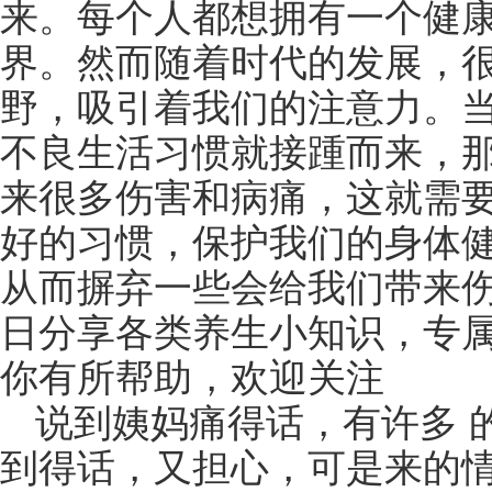
来。每个人都想拥有一个健
界。然而随着时代的发展，
野，吸引着我们的注意力。
不良生活习惯就接踵而来，
来很多伤害和病痛，这就需
好的习惯，保护我们的身体
从而摒弃一些会给我们带来伤
日分享各类养生小知识，专
你有所帮助，欢迎关注
说到姨妈痛得话，有许多 
到得话，又担心，可是来的