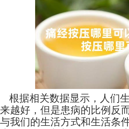
根据相关数据显示，人们
来越好，但是患病的比例反
与我们的生活方式和生活条