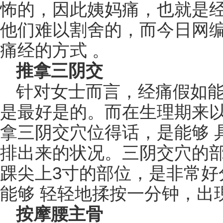
怖的，因此姨妈痛，也就是
他们难以割舍的，而今日网
痛经的方式 。
推拿三阴交
针对女士而言，经痛假如
是最好是的。而在生理期来
拿三阴交穴位得话，是能够 
排出来的状况。三阴交穴的
踝尖上3寸的部位，是非常好
能够 轻轻地揉按一分钟，出
按摩腰主骨