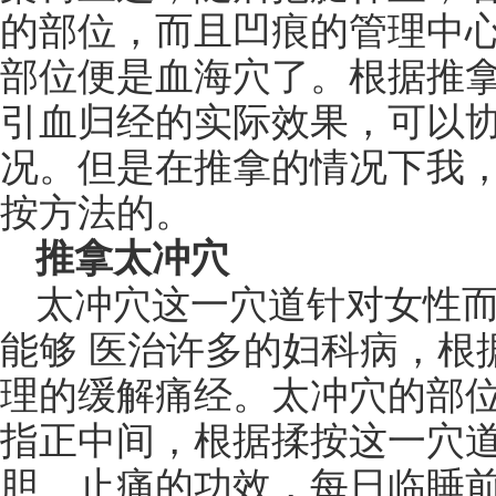
的部位，而且凹痕的管理中
部位便是血海穴了。根据推拿
引血归经的实际效果，可以
况。但是在推拿的情况下我
按方法的。
推拿太冲穴
太冲穴这一穴道针对女性
能够 医治许多的妇科病，根
理的缓解痛经。太冲穴的部
指正中间，根据揉按这一穴
胆、止痛的功效，每日临睡前