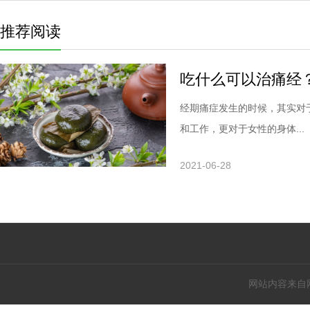
推荐阅读
吃什么可以治痛经
经期痛症发生的时候，其实对
和工作，更对于女性的身体...
2021-06-28
网站内容来自