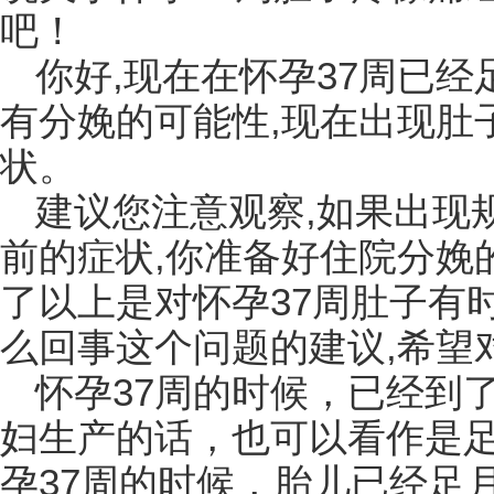
吧！
你好,现在在怀孕37周已经
有分娩的可能性,现在出现肚
状。
建议您注意观察,如果出现
前的症状,你准备好住院分娩
了以上是对怀孕37周肚子有
么回事这个问题的建议,希望对
怀孕37周的时候，已经到
妇生产的话，也可以看作是
孕37周的时候，胎儿已经足