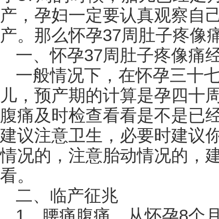
产，孕妇一定要认真观察自
产。那么怀孕37周肚子疼像
一、怀孕37周肚子疼像痛
一般情况下，在怀孕三十
儿，预产期的计算是孕四十
腹痛及时检查看看是不是已
建议注意卫生，必要时建议
情况的，注意胎动情况的，
看。
二、临产征兆
1、腰痛腹痛。从怀孕8个