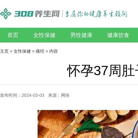
首页
女性保健
男性健康
健康饮食
主页
>
女性保健
>
痛经
> 内容
怀孕37周
发布时间：2024-03-03 来源：网络