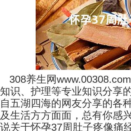
308养生网www.00308
知识、护理等专业知识分享
自五湖四海的网友分享的各
及生活方方面面，总有你感
说关于怀孕37周肚子疼像痛