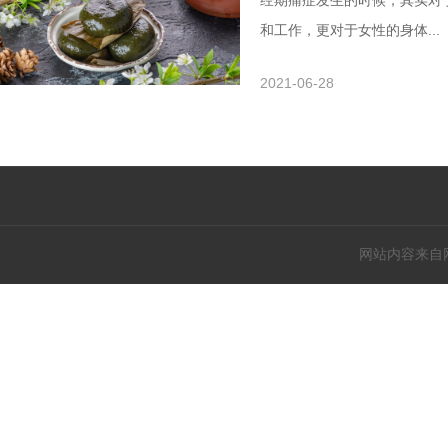
经期痛症发生的时候，其实对
和工作，更对于女性的身体...
2021-06-28
网站内容来自