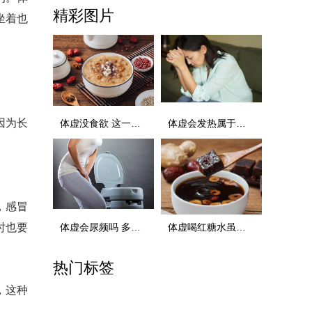
精彩图片
坐着也
因为长
体虚没食欲 这一道粥可改善食欲不振
体虚会发热属于哪种“虚”？ 如何分清四虚
，感冒
时也要
体虚会尿频吗 多种原因造成尿频 无需过度担心
体虚喝红糖水虽好 但有几类人不适合
热门标签
，这种