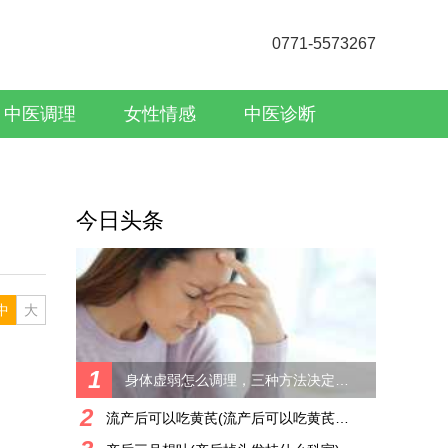
0771-5573267
中医调理
女性情感
中医诊断
今日头条
中
大
1
身体虚弱怎么调理，三种方法决定了你的健康
2
流产后可以吃黄芪(流产后可以吃黄芪吗)