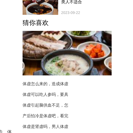
类人不适合
2023-09-22
猜你喜欢
体虚怎么来的，造成体虚
体虚可以吃人参吗，要具
体虚引起脑供血不足，怎
产后怕冷是体虚吧，看完
体虚是肾虚吗，男人体虚
的。体