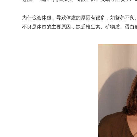
为什么会体虚，导致体虚的原因有很多，如营养不良
不良是体虚的主要原因，缺乏维生素、矿物质、蛋白