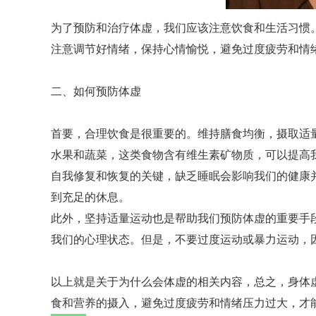
为了预防和治疗体虚，我们应该注意饮食和生活习惯
注意调节好情绪，保持心情愉悦，避免过度疲劳和情
二、如何预防体虚
首要，合理饮食是很重要的。维持膳食均衡，摄取适
水果和蔬菜，这类食物含有维生素矿物质，可以提高
自我修复和恢复的关键，缺乏睡眠会影响我们的健康
到充足的休息。
此外，坚持适量运动也是帮助我们预防体虚的重要手
我们的心理状态。但是，不要过度运动或暴力运动，
以上就是关于为什么会体虚的相关内容，总之，身体
食和营养的摄入，避免过度疲劳和情绪压力过大，才