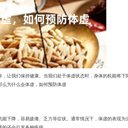
作，让我们保持健康。当我们处于体虚状态时，身体的机能将下
那么为什么会体虚，如何预防体虚
机能下降，容易疲倦、乏力等症状。通常情况下，体虚的表现为
重的还会引发各种疾病。