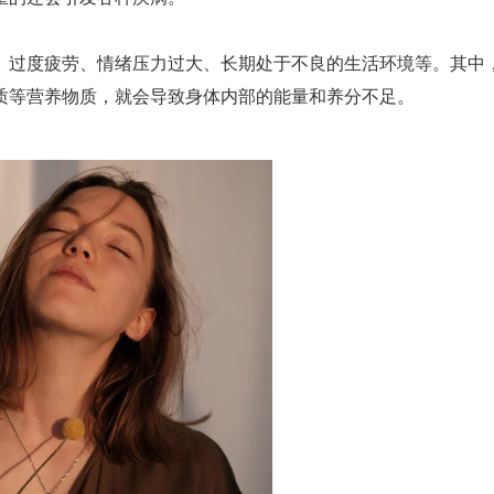
、过度疲劳、情绪压力过大、长期处于不良的生活环境等。其中
质等营养物质，就会导致身体内部的能量和养分不足。