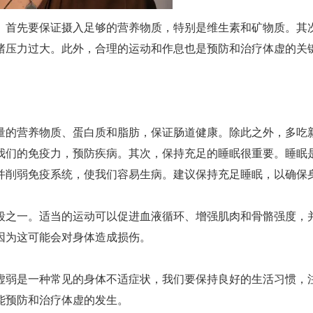
。首先要保证摄入足够的营养物质，特别是维生素和矿物质。其
绪压力过大。此外，合理的运动和作息也是预防和治疗体虚的关
量的营养物质、蛋白质和脂肪，保证肠道健康。除此之外，多吃
我们的免疫力，预防疾病。其次，保持充足的睡眠很重要。睡眠
并削弱免疫系统，使我们容易生病。建议保持充足睡眠，以确保
段之一。适当的运动可以促进血液循环、增强肌肉和骨骼强度，
因为这可能会对身体造成损伤。
虚弱是一种常见的身体不适症状，我们要保持良好的生活习惯，
能预防和治疗体虚的发生。