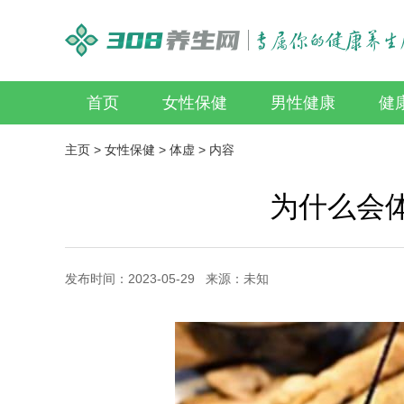
首页
女性保健
男性健康
健
主页
>
女性保健
>
体虚
> 内容
为什么会
发布时间：2023-05-29 来源：未知