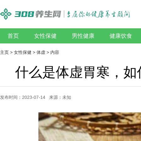
首页
女性保健
男性健康
健康饮食
主页
>
女性保健
>
体虚
> 内容
什么是体虚胃寒，如
发布时间：2023-07-14 来源：未知