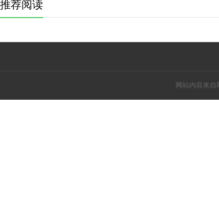
推荐阅读
网站内容来自