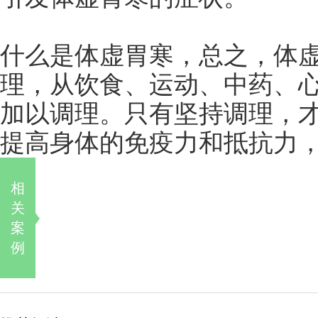
什么是体虚胃寒，总之，体
理，从饮食、运动、中药、
加以调理。只有坚持调理，
提高身体的免疫力和抵抗力
相
关
案
例