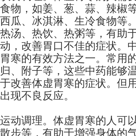
食物，如姜、葱、蒜、辣椒
西瓜、冰淇淋、生冷食物等
热汤、热饮、热粥等，有助
动，改善胃口不佳的症状。
胃寒的有效方法之一。常用
归、附子等，这些中药能够
于改善体虚胃寒的症状。但
出现不良反应。
运动调理。体虚胃寒的人可
散步等，有助于增强身体的