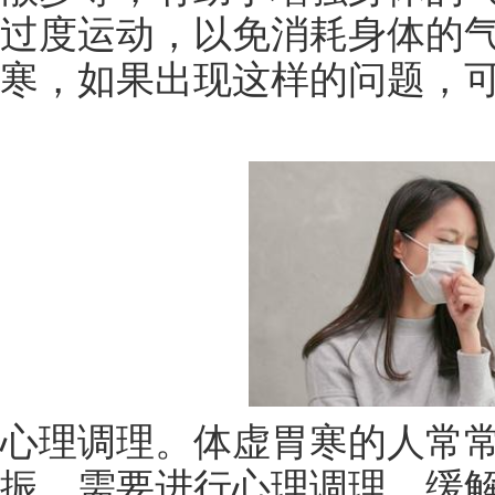
过度运动，以免消耗身体的
寒，如果出现这样的问题，
心理调理。体虚胃寒的人常
振，需要进行心理调理，缓