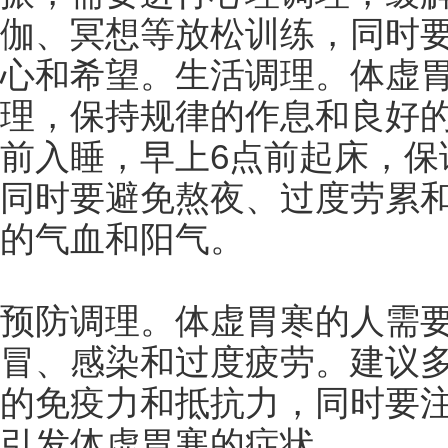
伽、冥想等放松训练，同时
心和希望。生活调理。体虚
理，保持规律的作息和良好的
前入睡，早上6点前起床，保
同时要避免熬夜、过度劳累
的气血和阳气。
预防调理。体虚胃寒的人需
冒、感染和过度疲劳。建议
的免疫力和抵抗力，同时要
引发体虚胃寒的症状。