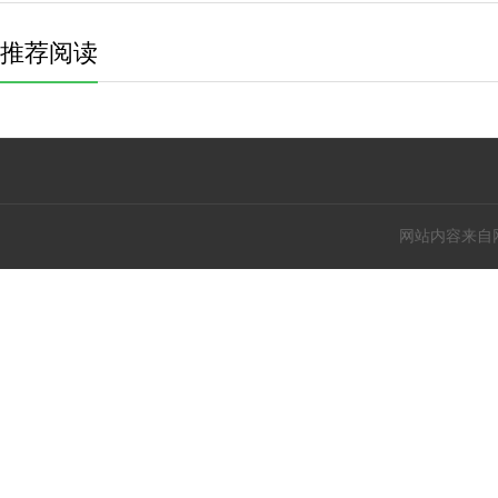
推荐阅读
网站内容来自