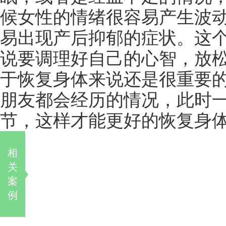
候女性的情绪很容易产生波
易出现产后抑郁的症状。这
说要调理好自己的心智，放
于恢复身体来说还是很重要的
朋友都会经历的情况，此时
节，这样才能更好的恢复身
相
关
案
例