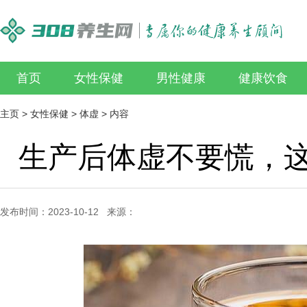
首页
女性保健
男性健康
健康饮食
主页
>
女性保健
>
体虚
> 内容
生产后体虚不要慌，
发布时间：2023-10-12 来源：