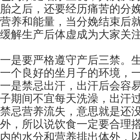
胎之后，还要经历痛苦的分
营养和能量，当分娩结束后
缓解生产后体虚成为大家关
一是要严格遵守产后三禁。
一个良好的坐月子的环境，
一是禁忌出汗，出汗后会容
子期间不宜每天洗澡，出汗
禁忌营养流失，意思就是还
外，所以说饮食一定要合理
内的水分和营养排出体外，