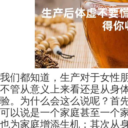
我们都知道，生产对于女性
不管从意义上来看还是从身
验。为什么会这么说呢？首
可以说是一个家庭甚至一个
也为家庭增添生机；其次从