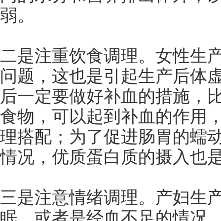
弱。
二是注重饮食调理。女性生
问题，这也是引起生产后体
后一定要做好补血的措施，
食物，可以起到补血的作用
理搭配；为了促进肠胃的蠕
情况，优质蛋白质的摄入也
三是注意情绪调理。产妇生
眠，或者是经血不足的情况