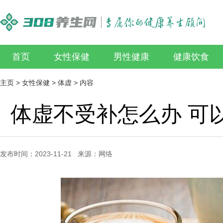
首页
女性保健
男性健康
健康饮食
主页
>
女性保健
>
体虚
> 内容
体虚不受补怎么办 可
发布时间：2023-11-21 来源：网络