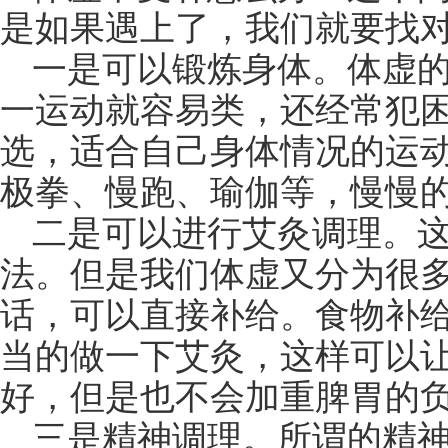
是如果遇上了，我们就要找
一是可以锻炼身体。体虚
一运动就容易类，还经常犯
选，适合自己身体情况的运
极拳、慢跑、瑜伽等，慢慢
二是可以进行艾灸调理。
法。但是我们体虚又分为很
话，可以直接补给。食物补
当的做一下艾灸，这样可以
好，但是也不会加重脾胃的
三是精神调理。所谓的精