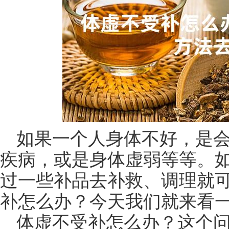
如果一个人身体不好，是
疾病，或是身体虚弱等等。
过一些补品去补救、调理就
补怎么办？今天我们就来看
体虚不受补怎么办？这个