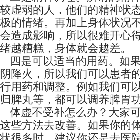
较虚弱的人，他们的精神状
极的情绪。再加上身体状况
会造成影响，所以很难开心
绪越糟糕，身体就会越差。
四是可以适当的用药。如
阴降火，所以我们可以患者
行用药和调整。例如我们可
归脾丸等，都可以调养脾胃
体虚不受补怎么办？大家
这些方法去改善。如果你的
状很多时，建议你还是去医