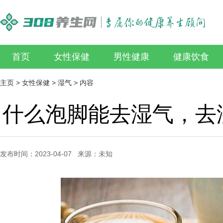
首页
女性保健
男性健康
健康饮食
主页
>
女性保健
>
湿气
> 内容
什么泡脚能去湿气，去
发布时间：2023-04-07 来源：未知