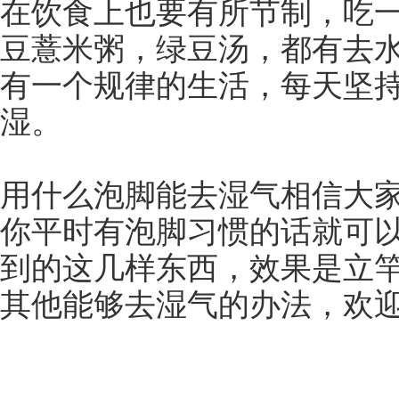
在饮食上也要有所节制，吃
豆薏米粥，绿豆汤，都有去
有一个规律的生活，每天坚
湿。
用什么泡脚能去湿气相信大
你平时有泡脚习惯的话就可
到的这几样东西，效果是立
其他能够去湿气的办法，欢