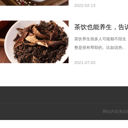
2022-02-13
茶饮也能养生，告
茶饮养生很多人可能都不陌生
整是很有帮助的。比如说热...
2021-07-03
网站内容来自