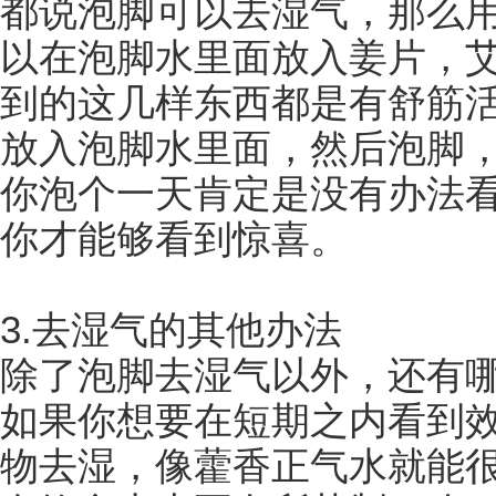
都说泡脚可以去湿气，那么
以在泡脚水里面放入姜片，
到的这几样东西都是有舒筋
放入泡脚水里面，然后泡脚
你泡个一天肯定是没有办法
你才能够看到惊喜。
3.去湿气的其他办法
除了泡脚去湿气以外，还有
如果你想要在短期之内看到
物去湿，像藿香正气水就能