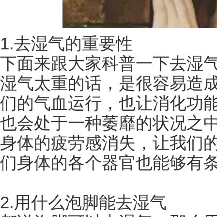
1.去湿气的重要性
下面来跟大家科普一下去湿
湿气太重的话，是很容易造
们的气血运行，也让消化功
也会处于一种萎靡的状况之
身体的疲劳感消失，让我们
们身体的各个器官也能够有
2.用什么泡脚能去湿气